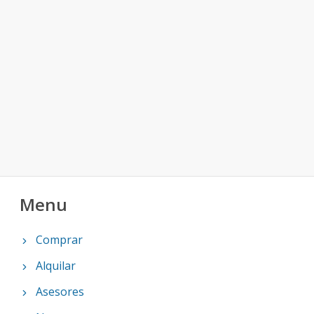
Menu
Comprar
Alquilar
Asesores