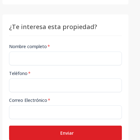
¿Te interesa esta propiedad?
Nombre completo
*
Teléfono
*
Correo Electrónico
*
Enviar