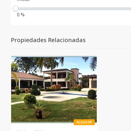
0 %
Propiedades Relacionadas
ALQUILER