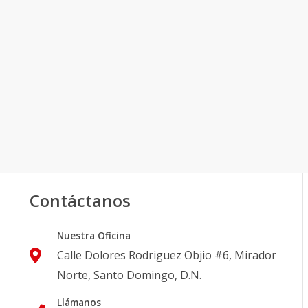
Contáctanos
Nuestra Oficina
Calle Dolores Rodriguez Objio #6, Mirador
Norte, Santo Domingo, D.N.
Llámanos