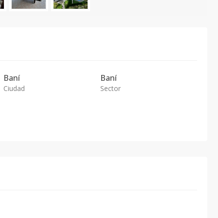
Baní
Baní
Ciudad
Sector