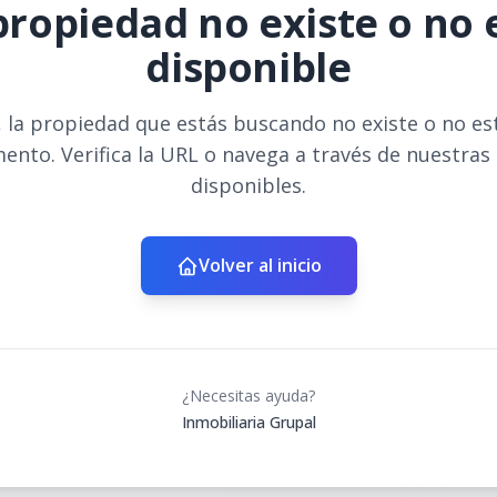
propiedad no existe o no 
disponible
 la propiedad que estás buscando no existe o no es
ento. Verifica la URL o navega a través de nuestras
disponibles.
Volver al inicio
¿Necesitas ayuda?
Inmobiliaria Grupal