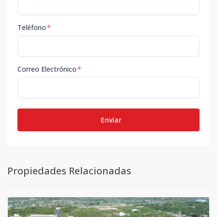
Teléfono
*
Correo Electrónico
*
Enviar
Propiedades Relacionadas