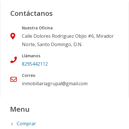
Contáctanos
Nuestra Oficina
Calle Dolores Rodriguez Objio #6, Mirador
Norte, Santo Domingo, D.N.
Llámanos
8295442112
Correo
inmobiliariagrupal@gmail.com
Menu
Comprar