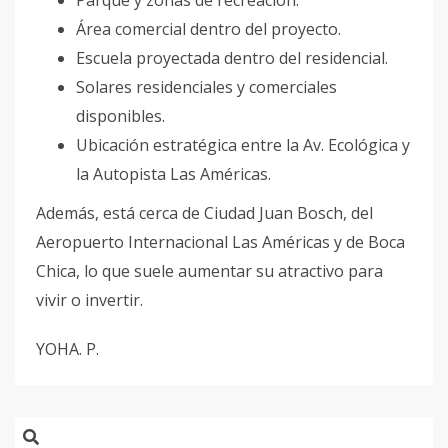
Parque y zonas de recreación.
Área comercial dentro del proyecto.
Escuela proyectada dentro del residencial.
Solares residenciales y comerciales
disponibles.
Ubicación estratégica entre la Av. Ecológica y
la Autopista Las Américas.
Además, está cerca de Ciudad Juan Bosch, del
Aeropuerto Internacional Las Américas y de Boca
Chica, lo que suele aumentar su atractivo para
vivir o invertir.
YOHA. P.