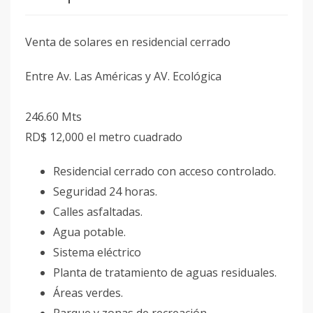
Venta de solares en residencial cerrado
Entre Av. Las Américas y AV. Ecológica
246.60 Mts
RD$ 12,000 el metro cuadrado
Residencial cerrado con acceso controlado.
Seguridad 24 horas.
Calles asfaltadas.
Agua potable.
Sistema eléctrico
Planta de tratamiento de aguas residuales.
Áreas verdes.