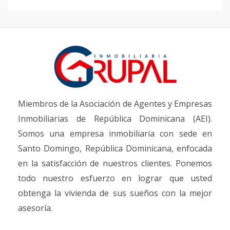
Miembros de la Asociación de Agentes y Empresas
Inmobiliarias de República Dominicana (AEI).
Somos una empresa inmobiliaria con sede en
Santo Domingo, República Dominicana, enfocada
en la satisfacción de nuestros clientes. Ponemos
todo nuestro esfuerzo en lograr que usted
obtenga la vivienda de sus sueños con la mejor
asesoría.