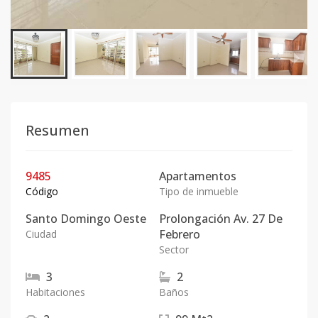
Resumen
9485
Apartamentos
Código
Tipo de inmueble
Santo Domingo Oeste
Prolongación Av. 27 De
Febrero
Ciudad
Sector
3
2
Habitaciones
Baños