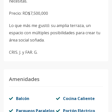
necesitas.
Precio: RD$7,500,000
Lo que más me gustó: su amplia terraza, un
espacio con múltiples posibilidades para crear tu
área social soñada.
CRIS. J. y FAR. G.
Amenidades
Balcón
Cocina Caliente
Parqueos Paralelos
Portón Eléctrico