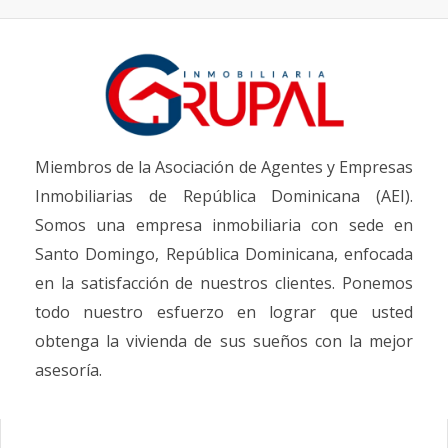
Miembros de la Asociación de Agentes y Empresas
Inmobiliarias de República Dominicana (AEI).
Somos una empresa inmobiliaria con sede en
Santo Domingo, República Dominicana, enfocada
en la satisfacción de nuestros clientes. Ponemos
todo nuestro esfuerzo en lograr que usted
obtenga la vivienda de sus sueños con la mejor
asesoría.