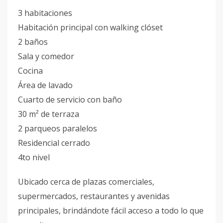
3 habitaciones
Habitación principal con walking clóset
2 baños
Sala y comedor
Cocina
Área de lavado
Cuarto de servicio con baño
30 m² de terraza
2 parqueos paralelos
Residencial cerrado
4to nivel
Ubicado cerca de plazas comerciales,
supermercados, restaurantes y avenidas
principales, brindándote fácil acceso a todo lo que