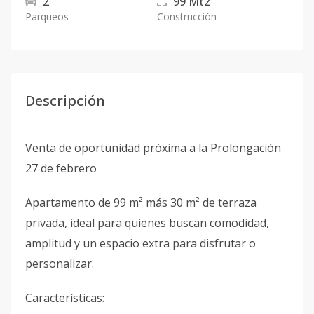
2
99
Mt2
Parqueos
Construcción
Descripción
Venta de oportunidad próxima a la Prolongación
27 de febrero
Apartamento de 99 m² más 30 m² de terraza
privada, ideal para quienes buscan comodidad,
amplitud y un espacio extra para disfrutar o
personalizar.
Características: