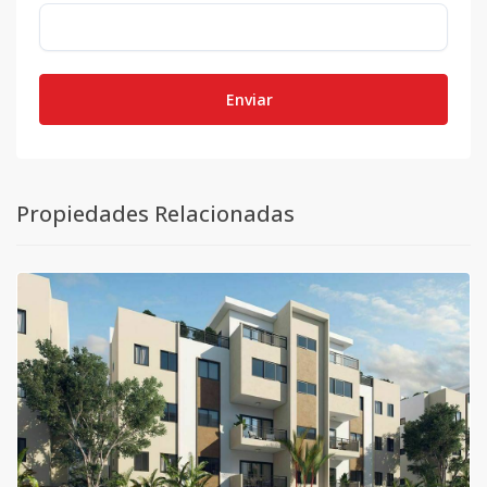
Enviar
Propiedades Relacionadas