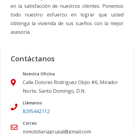
en la satisfacción de nuestros clientes. Ponemos
todo nuestro esfuerzo en lograr que usted
obtenga la vivienda de sus sueños con la mejor
asesoría.
Contáctanos
Nuestra Oficina
Calle Dolores Rodriguez Objio #6, Mirador
Norte, Santo Domingo, D.N.
Llámanos
8295442112
Correo
inmobiliariagrupal@gmail.com