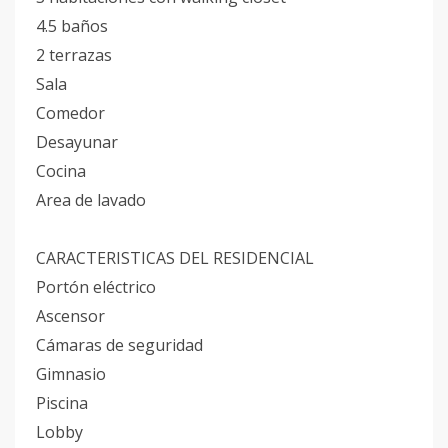
4.5 baños
2 terrazas
Sala
Comedor
Desayunar
Cocina
Area de lavado
CARACTERISTICAS DEL RESIDENCIAL
Portón eléctrico
Ascensor
Cámaras de seguridad
Gimnasio
Piscina
Lobby