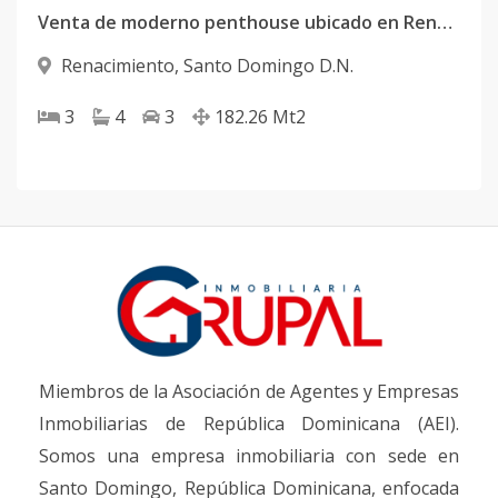
Venta de moderno penthouse ubicado en Renacimiento
Renacimiento
,
Santo Domingo D.N.
3
4
3
182.26
Mt2
Miembros de la Asociación de Agentes y Empresas
Inmobiliarias de República Dominicana (AEI).
Somos una empresa inmobiliaria con sede en
Santo Domingo, República Dominicana, enfocada