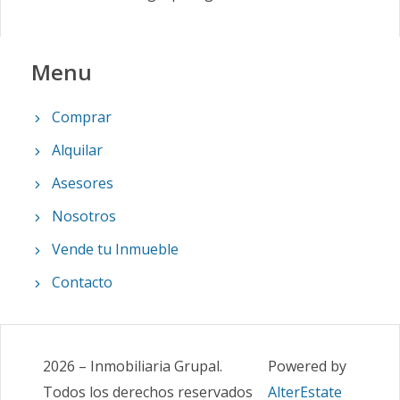
Menu
Comprar
Alquilar
Asesores
Nosotros
Vende tu Inmueble
Contacto
2026
–
Inmobiliaria Grupal
.
Powered by
Todos los derechos reservados
AlterEstate