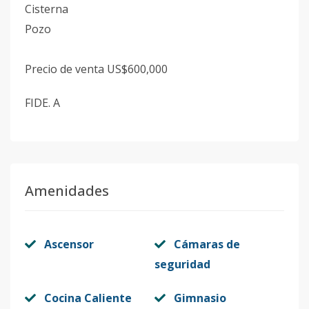
Cisterna
Pozo
Precio de venta US$600,000
FIDE. A
Amenidades
Ascensor
Cámaras de
seguridad
Cocina Caliente
Gimnasio