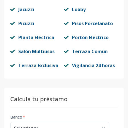
Jacuzzi
Lobby
Picuzzi
Pisos Porcelanato
Planta Eléctrica
Portón Eléctrico
Salón Multiusos
Terraza Común
Terraza Exclusiva
Vigilancia 24 horas
Calcula tu préstamo
Banco
*