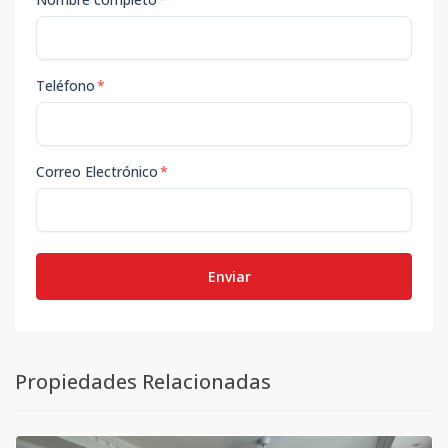
Teléfono
*
Correo Electrónico
*
Enviar
Propiedades Relacionadas