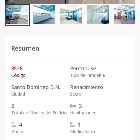
Resumen
8538
Penthouse
Código
Tipo de inmueble
Santo Domingo D.N.
Renacimiento
Ciudad
Sector
2
3
Total de Niveles del Edificio
Habitaciones
4
1
Baños
Medio Baño