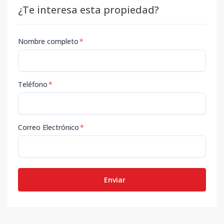
¿Te interesa esta propiedad?
Nombre completo
*
Teléfono
*
Correo Electrónico
*
Enviar