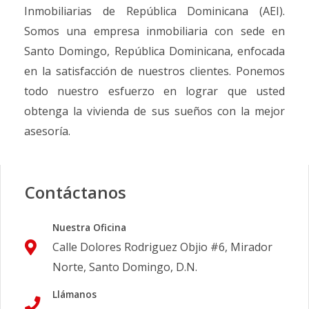
Inmobiliarias de República Dominicana (AEI).
Somos una empresa inmobiliaria con sede en
Santo Domingo, República Dominicana, enfocada
en la satisfacción de nuestros clientes. Ponemos
todo nuestro esfuerzo en lograr que usted
obtenga la vivienda de sus sueños con la mejor
asesoría.
Contáctanos
Nuestra Oficina
Calle Dolores Rodriguez Objio #6, Mirador
Norte, Santo Domingo, D.N.
Llámanos