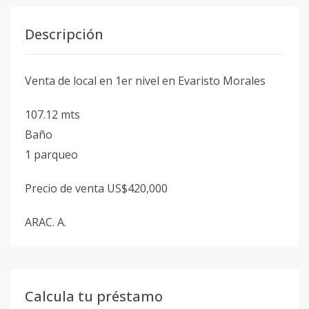
Descripción
Venta de local en 1er nivel en Evaristo Morales
107.12 mts
Baño
1 parqueo
Precio de venta US$420,000
ARAC. A.
Calcula tu préstamo