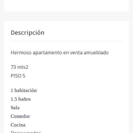
Descripción
Hermoso apartamento en venta amueblado
73 mts2
PISO 5
1 habitación
1.5 baños
Sala
Comedor
Cocina