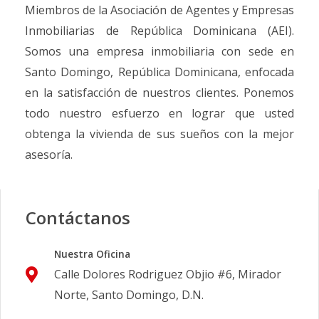
Miembros de la Asociación de Agentes y Empresas
Inmobiliarias de República Dominicana (AEI).
Somos una empresa inmobiliaria con sede en
Santo Domingo, República Dominicana, enfocada
en la satisfacción de nuestros clientes. Ponemos
todo nuestro esfuerzo en lograr que usted
obtenga la vivienda de sus sueños con la mejor
asesoría.
Contáctanos
Nuestra Oficina
Calle Dolores Rodriguez Objio #6, Mirador
Norte, Santo Domingo, D.N.