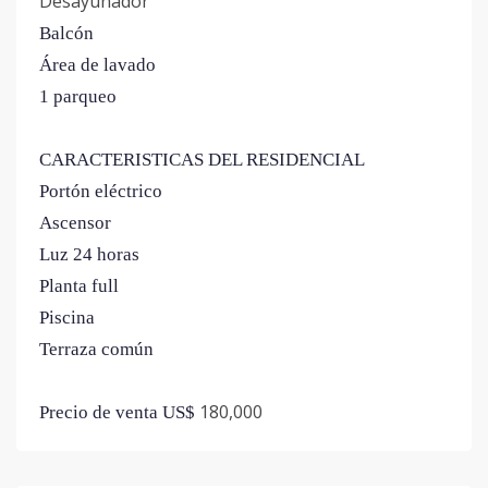
Desayunador
Balcón
Área de lavado
1 parqueo
CARACTERISTICAS DEL RESIDENCIAL
Portón eléctrico
Ascensor
Luz 24 horas
Planta full
Piscina
Terraza común
180,000
Precio de venta US$