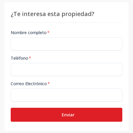
¿Te interesa esta propiedad?
Nombre completo
*
Teléfono
*
Correo Electrónico
*
Enviar