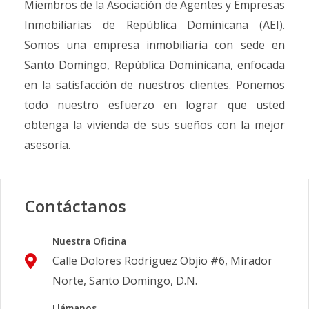
Miembros de la Asociación de Agentes y Empresas
Inmobiliarias de República Dominicana (AEI).
Somos una empresa inmobiliaria con sede en
Santo Domingo, República Dominicana, enfocada
en la satisfacción de nuestros clientes. Ponemos
todo nuestro esfuerzo en lograr que usted
obtenga la vivienda de sus sueños con la mejor
asesoría.
Contáctanos
Nuestra Oficina
Calle Dolores Rodriguez Objio #6, Mirador
Norte, Santo Domingo, D.N.
Llámanos