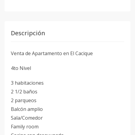
Descripción
Venta de Apartamento en El Cacique
4to Nivel
⁠3 habitaciones
2 1/2 baños
⁠2 parqueos
Balcón amplio
Sala/Comedor
Family room