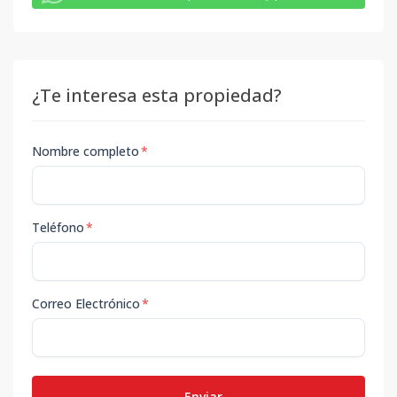
¿Te interesa esta propiedad?
Nombre completo
*
Teléfono
*
Correo Electrónico
*
Enviar