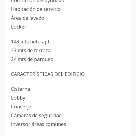
Cocina con desayunado
Habitación de servicio
⁠Área de lavado
Locker
143 mts neto apt
33 mts de terraza
24 mts de parqueo
CARACTERÍSTICAS DEL EDIFICIO:
Cisterna
Lobby
Conserje
Cámaras de seguridad
Inversor áreas comunes