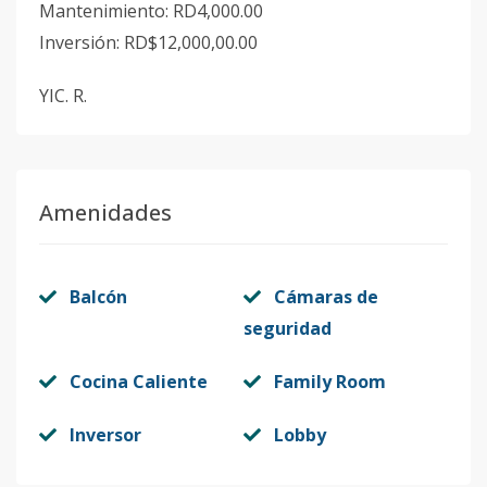
Mantenimiento: RD4,000.00
Inversión: RD$12,000,00.00
YIC. R.
Amenidades
Balcón
Cámaras de
seguridad
Cocina Caliente
Family Room
Inversor
Lobby