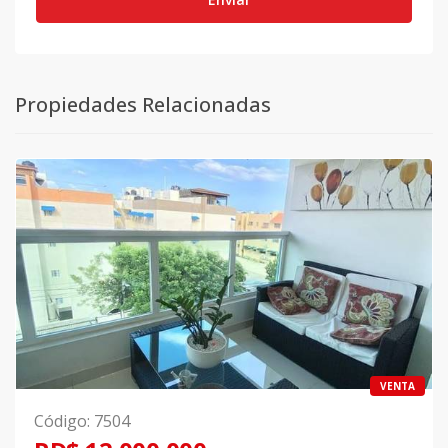
Propiedades Relacionadas
VENTA
Código
:
7504