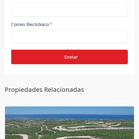
Correo Electrónico
*
Enviar
Propiedades Relacionadas