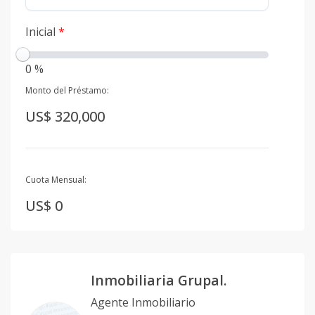
Inicial
*
0 %
Monto del Préstamo:
US$ 320,000
Cuota Mensual:
US$ 0
Inmobiliaria Grupal.
Agente Inmobiliario