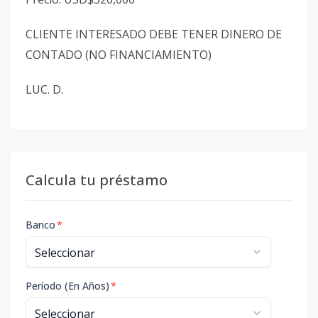
CLIENTE INTERESADO DEBE TENER DINERO DE
CONTADO (NO FINANCIAMIENTO)
LUC. D.
Calcula tu préstamo
Banco
*
Período (En Años)
*