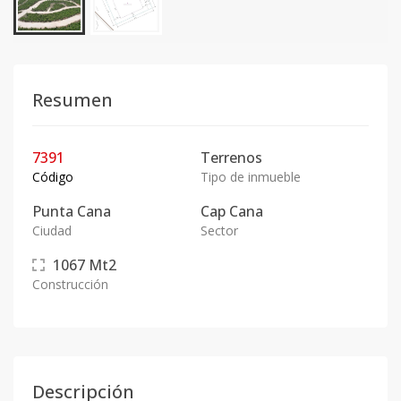
Resumen
7391
Terrenos
Código
Tipo de inmueble
Punta Cana
Cap Cana
Ciudad
Sector
1067
Mt2
Construcción
Descripción