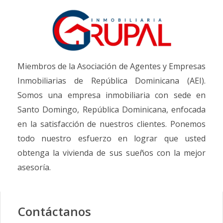
Miembros de la Asociación de Agentes y Empresas
Inmobiliarias de República Dominicana (AEI).
Somos una empresa inmobiliaria con sede en
Santo Domingo, República Dominicana, enfocada
en la satisfacción de nuestros clientes. Ponemos
todo nuestro esfuerzo en lograr que usted
obtenga la vivienda de sus sueños con la mejor
asesoría.
Contáctanos