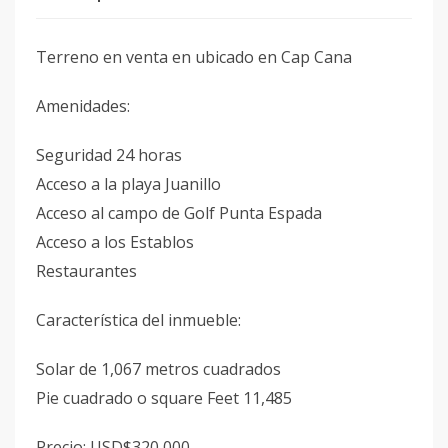
Terreno en venta en ubicado en Cap Cana
Amenidades:
Seguridad 24 horas
Acceso a la playa Juanillo
Acceso al campo de Golf Punta Espada
Acceso a los Establos
Restaurantes
Característica del inmueble:
Solar de 1,067 metros cuadrados
Pie cuadrado o square Feet 11,485
Precio: USD$320,000