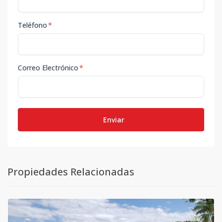
Teléfono
*
Correo Electrónico
*
Enviar
Propiedades Relacionadas