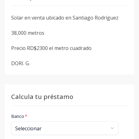
Solar en venta ubicado en Santiago Rodríguez
38,000 metros
Precio RD$2300 el metro cuadrado
DORI. G.
Calcula tu préstamo
Banco
*