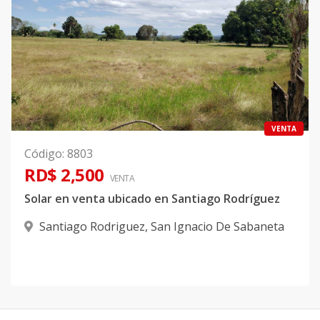
VENTA
Código
:
8803
RD$ 2,500
VENTA
Solar en venta ubicado en Santiago Rodríguez
Santiago Rodriguez
,
San Ignacio De Sabaneta