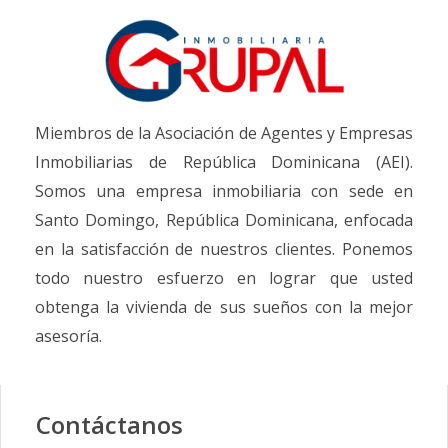
Miembros de la Asociación de Agentes y Empresas
Inmobiliarias de República Dominicana (AEI).
Somos una empresa inmobiliaria con sede en
Santo Domingo, República Dominicana, enfocada
en la satisfacción de nuestros clientes. Ponemos
todo nuestro esfuerzo en lograr que usted
obtenga la vivienda de sus sueños con la mejor
asesoría.
Contáctanos