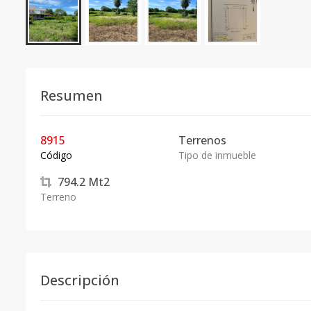
Resumen
8915
Terrenos
Código
Tipo de inmueble
794.2
Mt2
Terreno
Descripción