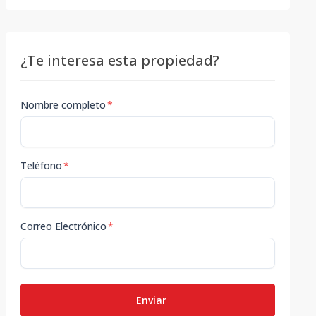
¿Te interesa esta propiedad?
Nombre completo
*
Teléfono
*
Correo Electrónico
*
Enviar