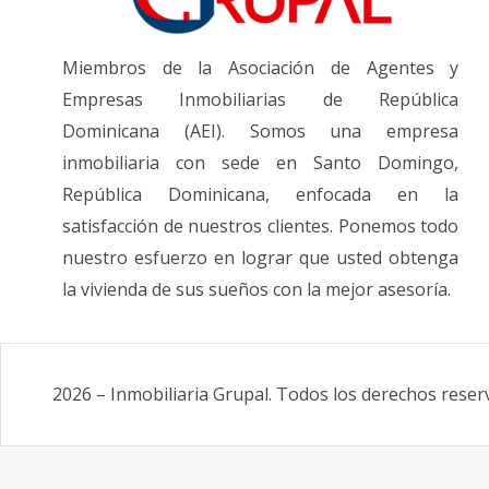
Miembros de la Asociación de Agentes y
Empresas Inmobiliarias de República
Dominicana (AEI). Somos una empresa
inmobiliaria con sede en Santo Domingo,
República Dominicana, enfocada en la
satisfacción de nuestros clientes. Ponemos todo
nuestro esfuerzo en lograr que usted obtenga
la vivienda de sus sueños con la mejor asesoría.
2026
–
Inmobiliaria Grupal
.
Todos los derechos reser