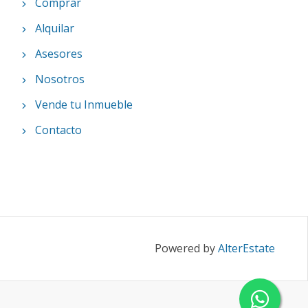
Comprar
Alquilar
Asesores
Nosotros
Vende tu Inmueble
Contacto
Powered by
AlterEstate