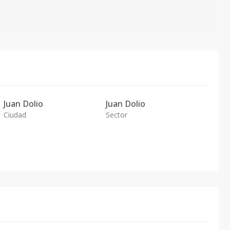
Juan Dolio
Juan Dolio
Ciudad
Sector