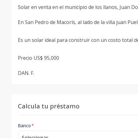
Solar en venta en el municipio de los llanos, Juan Do
En San Pedro de Macorís, al lado de la villa juan Puel
Es un solar ideal para construir con un costo total d
Precio US$ 95,000
DAN. F.
Calcula tu préstamo
Banco
*