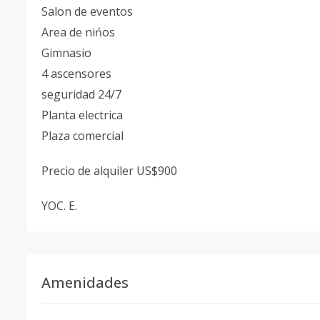
Salon de eventos
Area de nińos
Gimnasio
4 ascensores
seguridad 24/7
Planta electrica
Plaza comercial
Precio de alquiler US$900
YOC. E.
Amenidades