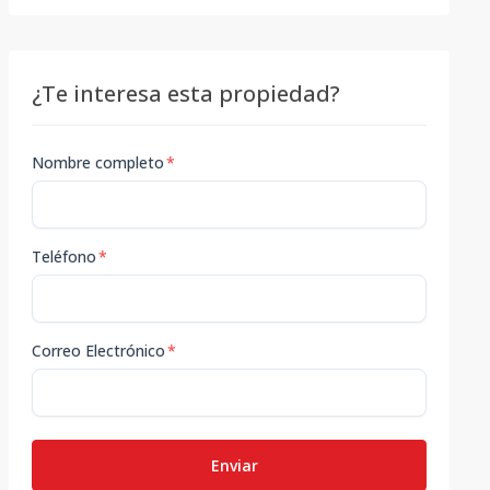
¿Te interesa esta propiedad?
Nombre completo
*
Teléfono
*
Correo Electrónico
*
Enviar