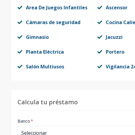
Area De Juegos Infantiles
Ascensor
Cámaras de seguridad
Cocina Cali
Gimnasio
Jacuzzi
Planta Eléctrica
Portero
Salón Multiusos
Vigilancia 2
Calcula tu préstamo
Banco
*