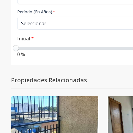
Período (En Años)
*
Inicial
*
0 %
Propiedades Relacionadas