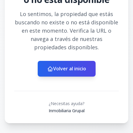
Lo sentimos, la propiedad que estás
buscando no existe o no está disponible
en este momento. Verifica la URL o
navega a través de nuestras
propiedades disponibles.
Volver al inicio
¿Necesitas ayuda?
Inmobiliaria Grupal