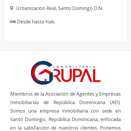
Urbanización Real
,
Santo Domingo D.N.
Desde
hasta
Hab.
Miembros de la Asociación de Agentes y Empresas
Inmobiliarias de República Dominicana (AEI).
Somos una empresa inmobiliaria con sede en
Santo Domingo, República Dominicana, enfocada
en la satisfacción de nuestros clientes. Ponemos