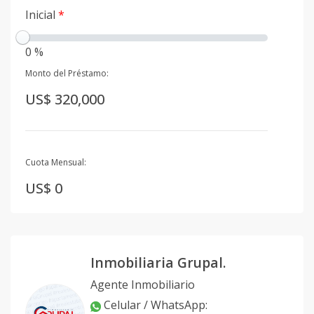
Inicial
*
0 %
Monto del Préstamo:
US$ 320,000
Cuota Mensual:
US$ 0
Inmobiliaria Grupal.
Agente Inmobiliario
Celular / WhatsApp
: