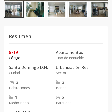
Resumen
8719
Apartamentos
Código
Tipo de inmueble
Santo Domingo D.N.
Urbanización Real
Ciudad
Sector
3
3
Habitaciones
Baños
1
2
Medio Baño
Parqueos