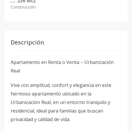
236
Mt2
Construcción
Descripción
Apartamento en Renta o Venta – Urbanización
Real
Vive con amplitud, confort y elegancia en este
hermoso apartamento ubicado en la
Urbanización Real, en un entorno tranquilo y
residencial, ideal para familias que buscan
privacidad y calidad de vida.