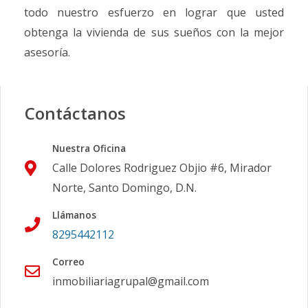
todo nuestro esfuerzo en lograr que usted
obtenga la vivienda de sus sueños con la mejor
asesoría.
Contáctanos
Nuestra Oficina
Calle Dolores Rodriguez Objio #6, Mirador
Norte, Santo Domingo, D.N.
Llámanos
8295442112
Correo
inmobiliariagrupal@gmail.com