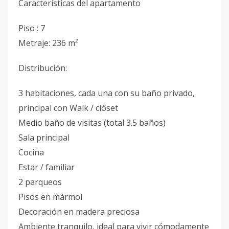
Características del apartamento
Piso : 7
Metraje: 236 m²
Distribución:
3 habitaciones, cada una con su baño privado,
principal con Walk / clóset
Medio baño de visitas (total 3.5 baños)
Sala principal
Cocina
Estar / familiar
2 parqueos
Pisos en mármol
Decoración en madera preciosa
Ambiente tranquilo, ideal para vivir cómodamente