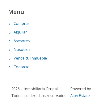
Menu
Comprar
Alquilar
Asesores
Nosotros
Vende tu Inmueble
Contacto
2026
–
Inmobiliaria Grupal
.
Powered by
Todos los derechos reservados
AlterEstate