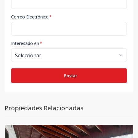
Correo Electrónico
*
Interesado en
*
Enviar
Propiedades Relacionadas