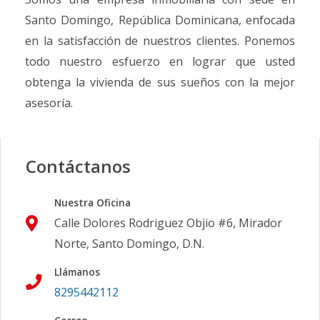
Santo Domingo, República Dominicana, enfocada
en la satisfacción de nuestros clientes. Ponemos
todo nuestro esfuerzo en lograr que usted
obtenga la vivienda de sus sueños con la mejor
asesoría.
Contáctanos
Nuestra Oficina
Calle Dolores Rodriguez Objio #6, Mirador
Norte, Santo Domingo, D.N.
Llámanos
8295442112