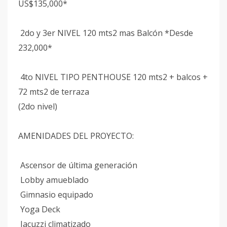
US$135,000*
2do y 3er NIVEL 120 mts2 mas Balcón *Desde
232,000*
4to NIVEL TIPO PENTHOUSE 120 mts2 + balcos +
72 mts2 de terraza
(2do nivel)
AMENIDADES DEL PROYECTO:
Ascensor de última generación
Lobby amueblado
Gimnasio equipado
Yoga Deck
Jacuzzi climatizado