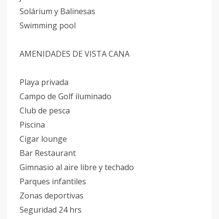
Solárium y Balinesas
Swimming pool
AMENIDADES DE VISTA CANA
Playa privada
Campo de Golf iluminado
Club de pesca
Piscina
Cigar lounge
Bar Restaurant
Gimnasio al aire libre y techado
Parques infantiles
Zonas deportivas
Seguridad 24 hrs