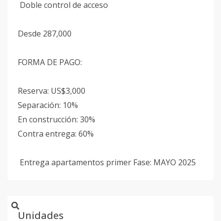
Doble control de acceso
Desde 287,000
FORMA DE PAGO:
Reserva: US$3,000
Separación: 10%
En construcción: 30%
Contra entrega: 60%
Entrega apartamentos primer Fase: MAYO 2025
Unidades