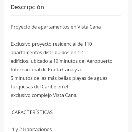
Descripción
Proyecto de apartamentos en Vista Cana
Exclusivo proyecto residencial de 110
apartamentos distribuidos en 12
edificios, ubicado a 10 minutos del Aeropuerto
Internacional de Punta Cana y a
5 minutos de las más bellas playas de aguas
turquesas del Caribe en el
exclusivo complejo Vista Cana.
CARACTERÍSTICAS
1 y 2 Habitaciones