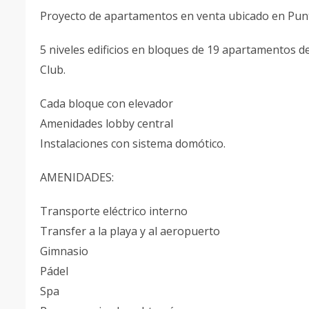
Proyecto de apartamentos en venta ubicado en Pu
5 niveles edificios en bloques de 19 apartamentos de 
Club.
Cada bloque con elevador
Amenidades lobby central
Instalaciones con sistema domótico.
AMENIDADES:
Transporte eléctrico interno
Transfer a la playa y al aeropuerto
Gimnasio
Pádel
Spa