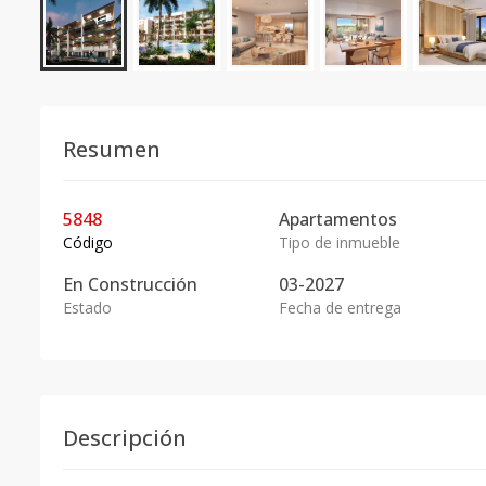
Resumen
5848
Apartamentos
Código
Tipo de inmueble
En
Construcción
03-2027
Estado
Fecha de entrega
Descripción