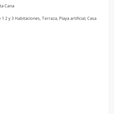
nta Cana
1 2 y 3 Habitaciones, Terraza, Playa artificial, Casa