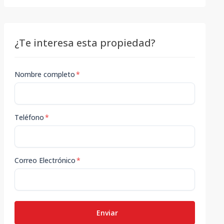
¿Te interesa esta propiedad?
Nombre completo
*
Teléfono
*
Correo Electrónico
*
Enviar