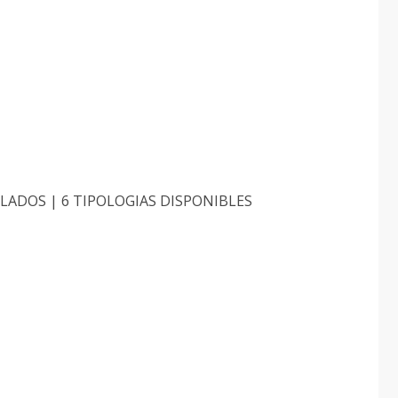
DOS | 6 TIPOLOGIAS DISPONIBLES