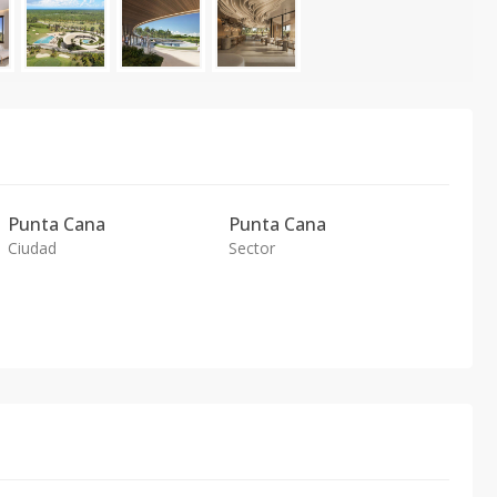
Punta Cana
Punta Cana
Ciudad
Sector