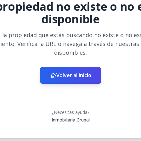
propiedad no existe o no 
disponible
 la propiedad que estás buscando no existe o no es
ento. Verifica la URL o navega a través de nuestras
disponibles.
Volver al inicio
¿Necesitas ayuda?
Inmobiliaria Grupal