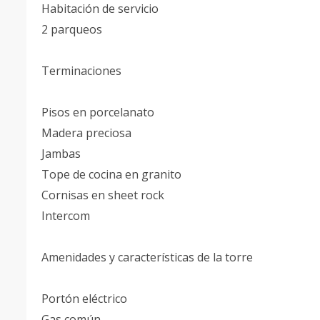
Habitación de servicio
2 parqueos
Terminaciones
Pisos en porcelanato
Madera preciosa
Jambas
Tope de cocina en granito
Cornisas en sheet rock
Intercom
Amenidades y características de la torre
Portón eléctrico
Gas común