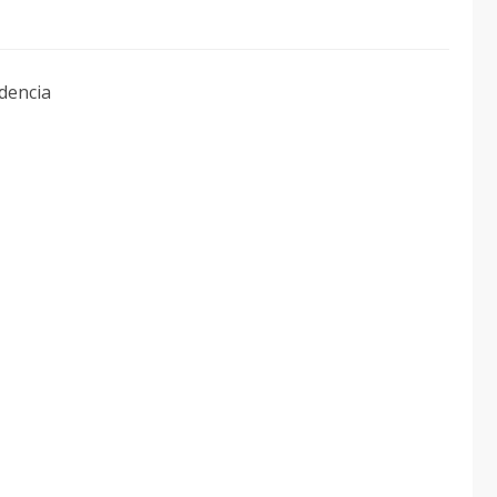
dencia