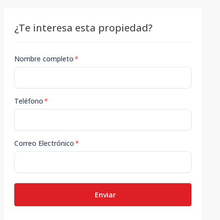
¿Te interesa esta propiedad?
Nombre completo
*
Teléfono
*
Correo Electrónico
*
Enviar