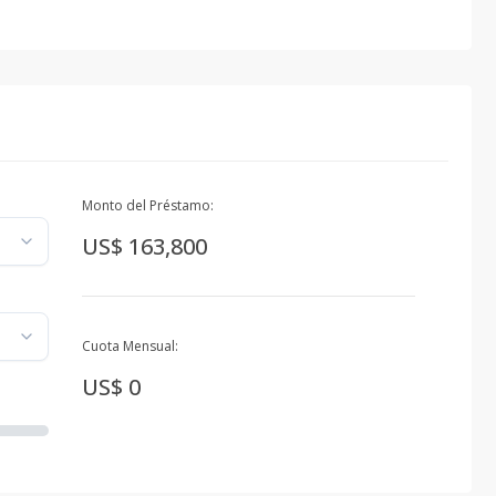
Monto del Préstamo:
US$ 163,800
Cuota Mensual:
US$ 0