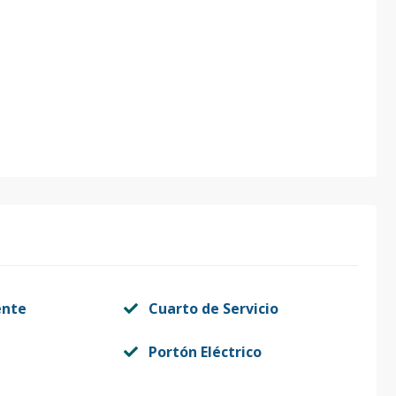
ente
Cuarto de Servicio
Portón Eléctrico