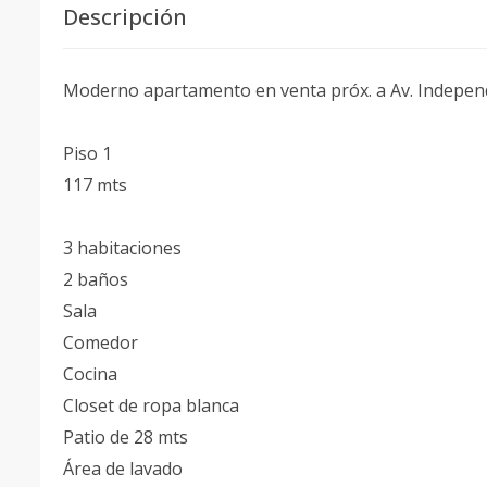
Descripción
Moderno apartamento en venta próx. a Av. Indepen
Piso 1
117 mts
3 habitaciones
2 baños
Sala
Comedor
Cocina
Closet de ropa blanca
Patio de 28 mts
Área de lavado