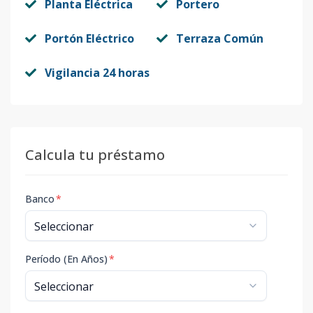
Planta Eléctrica
Portero
Portón Eléctrico
Terraza Común
Vigilancia 24 horas
Calcula tu préstamo
Banco
*
Período (En Años)
*