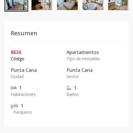
Resumen
8636
Apartamentos
Código
Tipo de inmueble
Punta Cana
Punta Cana
Ciudad
Sector
1
1
Habitaciones
Baños
1
0
Parqueos