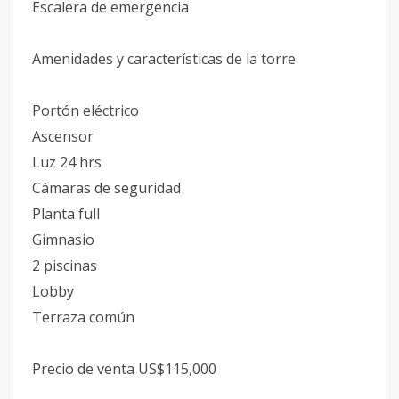
Escalera de emergencia
Amenidades y características de la torre
Portón eléctrico
Ascensor
Luz 24 hrs
Cámaras de seguridad
Planta full
Gimnasio
2 piscinas
Lobby
Terraza común
Precio de venta US$115,000