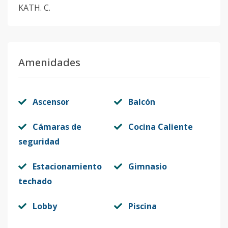
KATH. C.
Amenidades
Ascensor
Balcón
Cámaras de
Cocina Caliente
seguridad
Estacionamiento
Gimnasio
techado
Lobby
Piscina