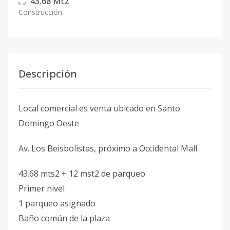
43.68
Mt2
Construcción
Descripción
Local comercial es venta ubicado en Santo
Domingo Oeste
Av. Los Beisbolistas, próximo a Occidental Mall
43.68 mts2 + 12 mst2 de parqueo
Primer nivel
1 parqueo asignado
Baño común de la plaza