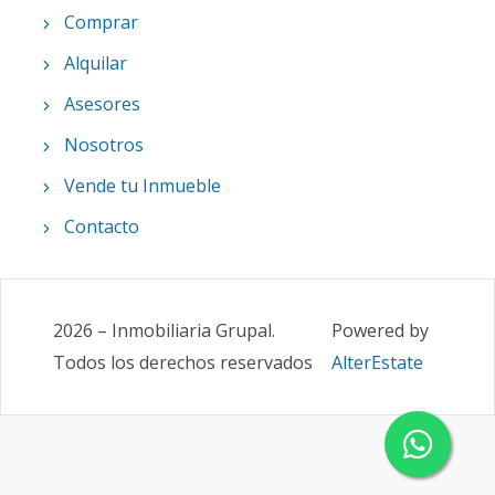
Comprar
Alquilar
Asesores
Nosotros
Vende tu Inmueble
Contacto
2026
–
Inmobiliaria Grupal
.
Powered by
Todos los derechos reservados
AlterEstate