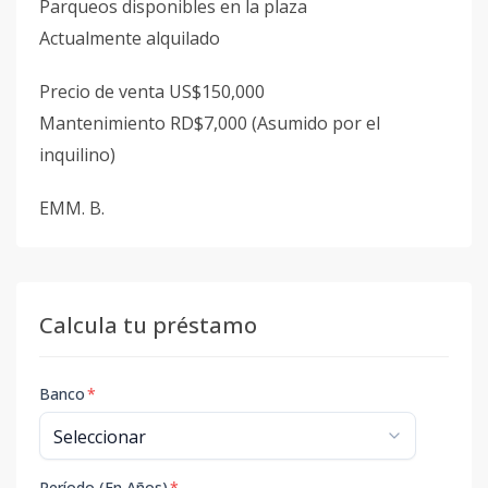
Parqueos disponibles en la plaza
Actualmente alquilado
Precio de venta US$150,000
Mantenimiento RD$7,000 (Asumido por el
inquilino)
EMM. B.
Calcula tu préstamo
Banco
*
Período (En Años)
*