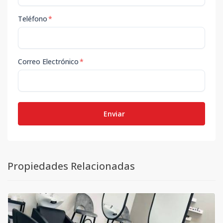
Teléfono
*
Correo Electrónico
*
Enviar
Propiedades Relacionadas