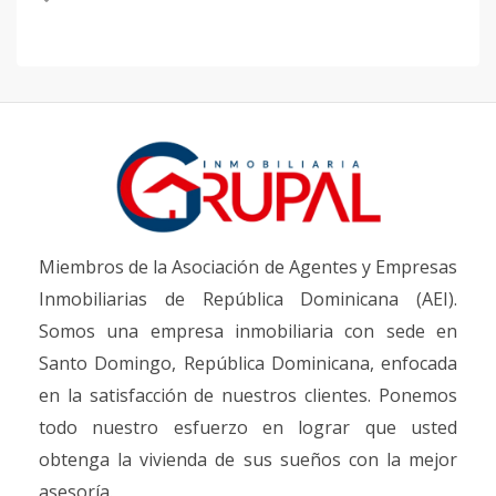
Miembros de la Asociación de Agentes y Empresas
Inmobiliarias de República Dominicana (AEI).
Somos una empresa inmobiliaria con sede en
Santo Domingo, República Dominicana, enfocada
en la satisfacción de nuestros clientes. Ponemos
todo nuestro esfuerzo en lograr que usted
obtenga la vivienda de sus sueños con la mejor
asesoría.