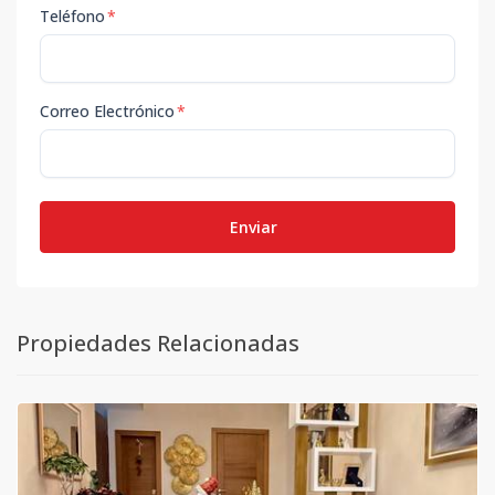
Teléfono
*
Correo Electrónico
*
Enviar
Propiedades Relacionadas