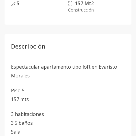
5
157
Mt2
Construcción
Descripción
Espectacular apartamento tipo loft en Evaristo
Morales
Piso 5
157 mts
3 habitaciones
3.5 baños
Sala