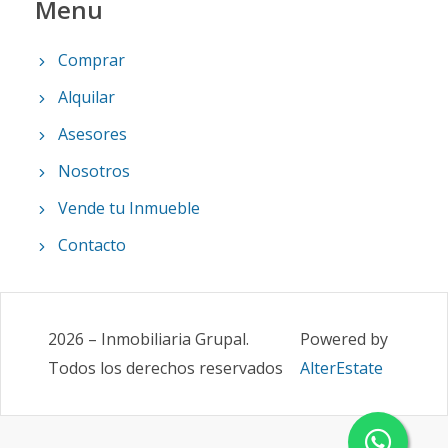
Menu
Comprar
Alquilar
Asesores
Nosotros
Vende tu Inmueble
Contacto
2026
–
Inmobiliaria Grupal
.
Powered by
Todos los derechos reservados
AlterEstate