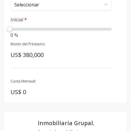
Inicial
*
0 %
Monto del Préstamo:
US$ 380,000
Cuota Mensual:
US$ 0
Inmobiliaria Grupal.