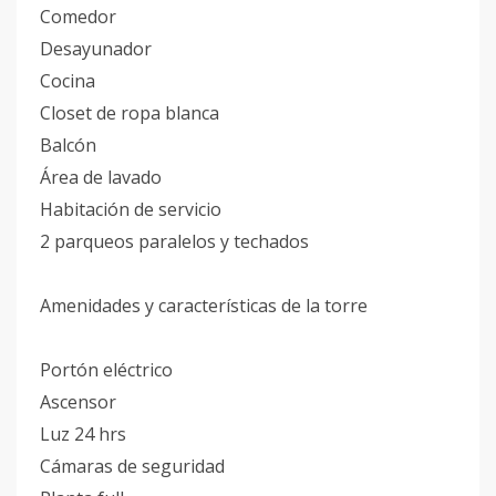
Comedor
Desayunador
Cocina
Closet de ropa blanca
Balcón
Área de lavado
Habitación de servicio
2 parqueos paralelos y techados
Amenidades y características de la torre
Portón eléctrico
Ascensor
Luz 24 hrs
Cámaras de seguridad