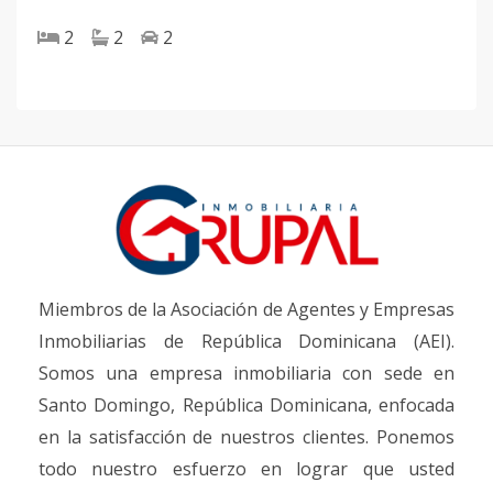
2
2
2
Miembros de la Asociación de Agentes y Empresas
Inmobiliarias de República Dominicana (AEI).
Somos una empresa inmobiliaria con sede en
Santo Domingo, República Dominicana, enfocada
en la satisfacción de nuestros clientes. Ponemos
todo nuestro esfuerzo en lograr que usted