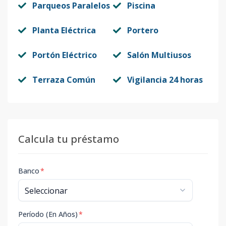
Parqueos Paralelos
Piscina
Planta Eléctrica
Portero
Portón Eléctrico
Salón Multiusos
Terraza Común
Vigilancia 24 horas
Calcula tu préstamo
Banco
*
Período (En Años)
*