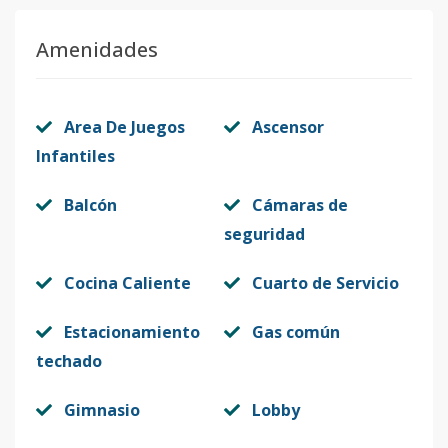
Amenidades
Area De Juegos
Ascensor
Infantiles
Balcón
Cámaras de
seguridad
Cocina Caliente
Cuarto de Servicio
Estacionamiento
Gas común
techado
Gimnasio
Lobby