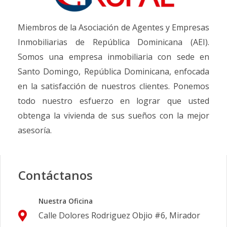
Miembros de la Asociación de Agentes y Empresas
Inmobiliarias de República Dominicana (AEI).
Somos una empresa inmobiliaria con sede en
Santo Domingo, República Dominicana, enfocada
en la satisfacción de nuestros clientes. Ponemos
todo nuestro esfuerzo en lograr que usted
obtenga la vivienda de sus sueños con la mejor
asesoría.
Contáctanos
Nuestra Oficina
Calle Dolores Rodriguez Objio #6, Mirador