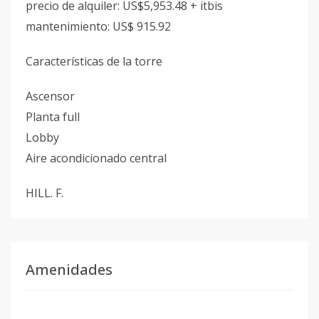
precio de alquiler: US$5,953.48 + itbis
mantenimiento: US$ 915.92
Características de la torre
Ascensor
Planta full
Lobby
Aire acondicionado central
HILL. F.
Amenidades