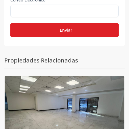
Enviar
Propiedades Relacionadas