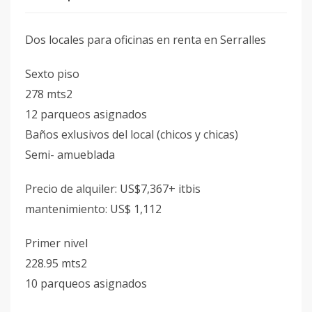
Dos locales para oficinas en renta en Serralles
Sexto piso
278 mts2
12 parqueos asignados
Baños exlusivos del local (chicos y chicas)
Semi- amueblada
Precio de alquiler: US$7,367+ itbis
mantenimiento: US$ 1,112
Primer nivel
228.95 mts2
10 parqueos asignados