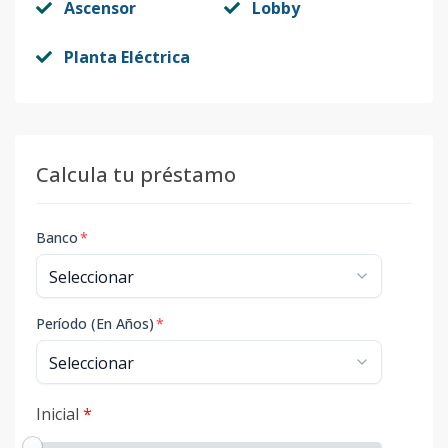
Ascensor
Lobby
Planta Eléctrica
Calcula tu préstamo
Banco
*
Período (En Años)
*
Inicial
*