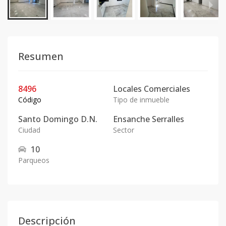
Resumen
8496
Locales Comerciales
Código
Tipo de inmueble
Santo Domingo D.N.
Ensanche Serralles
Ciudad
Sector
10
Parqueos
Descripción