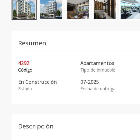
Resumen
4292
Apartamentos
Código
Tipo de inmueble
En
Construcción
07-2025
Estado
Fecha de entrega
Descripción