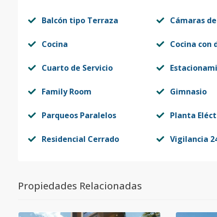
Balcón tipo Terraza
Cámaras de
Cocina
Cocina con 
Cuarto de Servicio
Estacionam
Family Room
Gimnasio
Parqueos Paralelos
Planta Eléct
Residencial Cerrado
Vigilancia 2
Propiedades Relacionadas