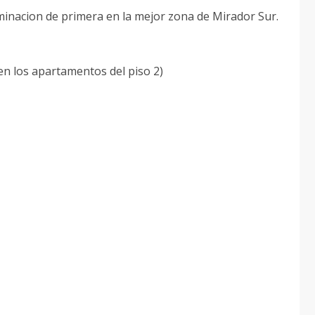
nacion de primera en la mejor zona de Mirador Sur.
en los apartamentos del piso 2)