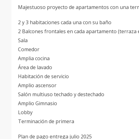
Majestuoso proyecto de apartamentos con una termi
2 y 3 habitaciones cada una con su baño
2 Balcones frontales en cada apartamento (terraza 
Sala
Comedor
Amplia cocina
Área de lavado
Habitación de servicio
Amplio ascensor
Salón multiuso techado y destechado
Amplio Gimnasio
Lobby
Terminación de primera
Plan de pago entrega julio 2025