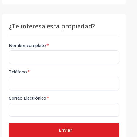
¿Te interesa esta propiedad?
Nombre completo
*
Teléfono
*
Correo Electrónico
*
Enviar