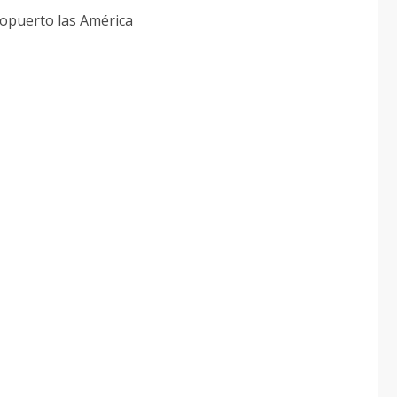
ropuerto las América