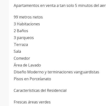
Apartamentos en venta a tan solo 5 minutos del ae
99 metros netos
3 Habitaciones
2 Baños
3 parqueos
Terraza
Sala
Comedor
Área de Lavado
Diseño Moderno y terminaciones vanguardistas
Pisos en Porcelanato
Características del Residencial
Frescas áreas verdes