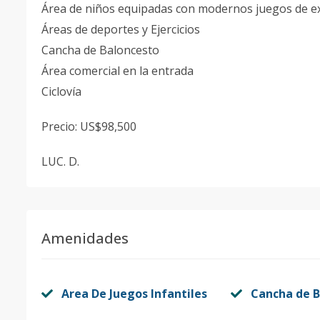
Área de niños equipadas con modernos juegos de e
Áreas de deportes y Ejercicios
Cancha de Baloncesto
Área comercial en la entrada
Ciclovía
Precio: US$98,500
LUC. D.
Amenidades
Area De Juegos Infantiles
Cancha de B