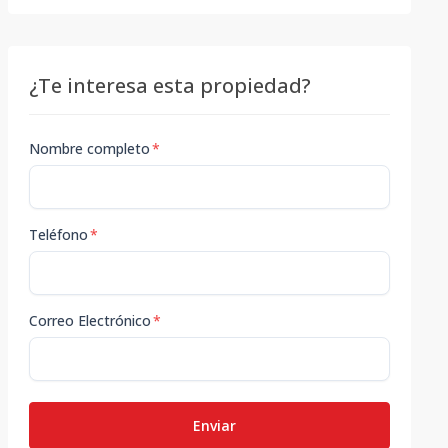
¿Te interesa esta propiedad?
Nombre completo
*
Teléfono
*
Correo Electrónico
*
Enviar