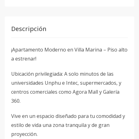
Descripción
¡Apartamento Moderno en Villa Marina – Piso alto
a estrenar!
Ubicación privilegiada: A solo minutos de las
universidades Unphu e Intec, supermercados, y
centros comerciales como Agora Mall y Galería
360.
Vive en un espacio diseñado para tu comodidad y
estilo de vida una zona tranquila y de gran
proyección.