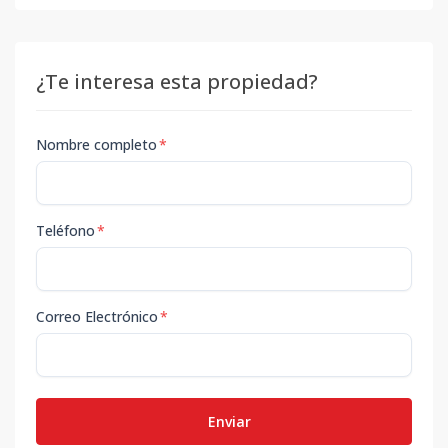
¿Te interesa esta propiedad?
Nombre completo
*
Teléfono
*
Correo Electrónico
*
Enviar