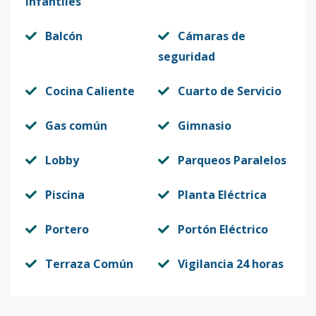
Infantiles
Balcón
Cámaras de
seguridad
Cocina Caliente
Cuarto de Servicio
Gas común
Gimnasio
Lobby
Parqueos Paralelos
Piscina
Planta Eléctrica
Portero
Portón Eléctrico
Terraza Común
Vigilancia 24 horas