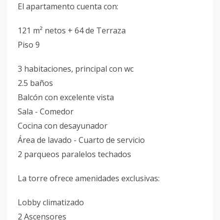
El apartamento cuenta con:
121 m² netos + 64 de Terraza
Piso 9
3 habitaciones, principal con wc
2.5 baños
Balcón con excelente vista
Sala - Comedor
Cocina con desayunador
Área de lavado - Cuarto de servicio
2 parqueos paralelos techados
La torre ofrece amenidades exclusivas:
Lobby climatizado
2 Ascensores