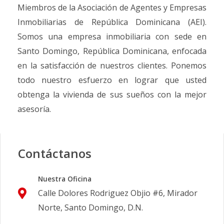
Miembros de la Asociación de Agentes y Empresas
Inmobiliarias de República Dominicana (AEI).
Somos una empresa inmobiliaria con sede en
Santo Domingo, República Dominicana, enfocada
en la satisfacción de nuestros clientes. Ponemos
todo nuestro esfuerzo en lograr que usted
obtenga la vivienda de sus sueños con la mejor
asesoría.
Contáctanos
Nuestra Oficina
Calle Dolores Rodriguez Objio #6, Mirador
Norte, Santo Domingo, D.N.