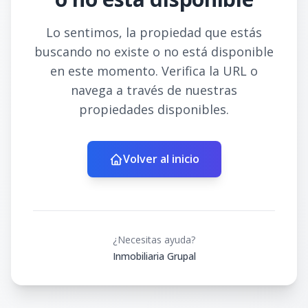
Lo sentimos, la propiedad que estás
buscando no existe o no está disponible
en este momento. Verifica la URL o
navega a través de nuestras
propiedades disponibles.
Volver al inicio
¿Necesitas ayuda?
Inmobiliaria Grupal