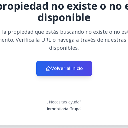
propiedad no existe o no 
disponible
 la propiedad que estás buscando no existe o no es
ento. Verifica la URL o navega a través de nuestras
disponibles.
Volver al inicio
¿Necesitas ayuda?
Inmobiliaria Grupal