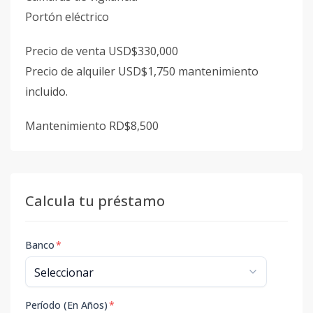
Portón eléctrico
Precio de venta USD$330,000
Precio de alquiler USD$1,750 mantenimiento
incluido.
Mantenimiento RD$8,500
Calcula tu préstamo
Banco
*
Período (En Años)
*