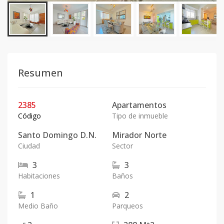
Resumen
2385
Apartamentos
Código
Tipo de inmueble
Santo Domingo D.N.
Mirador Norte
Ciudad
Sector
3
3
Habitaciones
Baños
1
2
Medio Baño
Parqueos