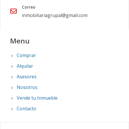
Correo
inmobiliariagrupal@gmail.com
Menu
Comprar
Alquilar
Asesores
Nosotros
Vende tu Inmueble
Contacto