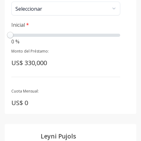
Inicial
*
0 %
Monto del Préstamo:
US$ 330,000
Cuota Mensual:
US$ 0
Leyni Pujols