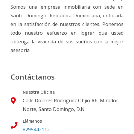
Somos una empresa inmobiliaria con sede en
Santo Domingo, República Dominicana, enfocada
en la satisfacción de nuestros clientes. Ponemos
todo nuestro esfuerzo en lograr que usted
obtenga la vivienda de sus sueños con la mejor
asesoría.
Contáctanos
Nuestra Oficina
Calle Dolores Rodriguez Objio #6, Mirador
Norte, Santo Domingo, D.N.
Llámanos
8295442112