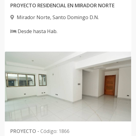
PROYECTO RESIDENCIAL EN MIRADOR NORTE
Mirador Norte
,
Santo Domingo D.N.
Desde
hasta
Hab.
PROYECTO
-
Código
:
1866