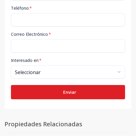
Teléfono
*
Correo Electrónico
*
Interesado en
*
Enviar
Propiedades Relacionadas