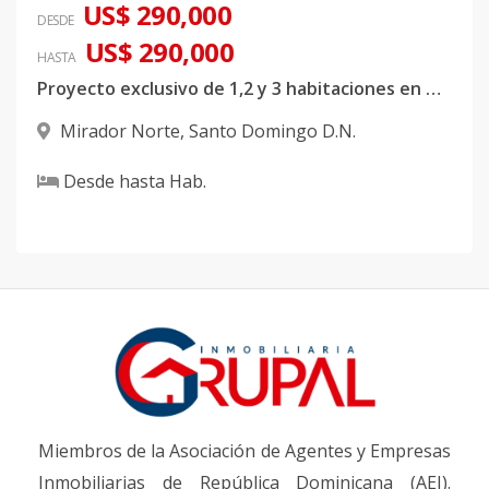
US$ 290,000
DESDE
US$ 290,000
HASTA
Proyecto exclusivo de 1,2 y 3 habitaciones en Mirador Norte
Mirador Norte
,
Santo Domingo D.N.
Desde
hasta
Hab.
Miembros de la Asociación de Agentes y Empresas
Inmobiliarias de República Dominicana (AEI).