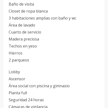
Baño de visita
Closet de ropa blanca
3 habitaciones amplias con baño y wc
Área de lavado
Cuarto de servicio
Madera preciosa
Techos en yeso
Hierros
2 parqueos
Lobby
Ascensor
Área social con piscina y gimnasio
Planta full
Seguridad 24 horas
Cámaras de vigilancia