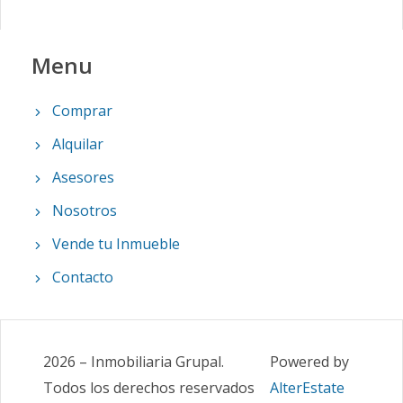
Menu
Comprar
Alquilar
Asesores
Nosotros
Vende tu Inmueble
Contacto
2026
–
Inmobiliaria Grupal
.
Powered by
Todos los derechos reservados
AlterEstate