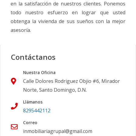
en la satisfacción de nuestros clientes. Ponemos
todo nuestro esfuerzo en lograr que usted
obtenga la vivienda de sus sueños con la mejor
asesoría.
Contáctanos
Nuestra Oficina
Calle Dolores Rodriguez Objio #6, Mirador
Norte, Santo Domingo, D.N.
Llámanos
8295442112
Correo
inmobiliariagrupal@gmail.com