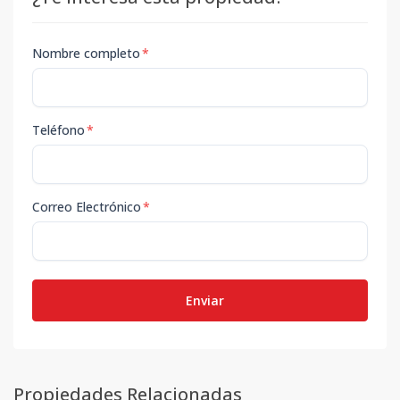
Nombre completo
*
Teléfono
*
Correo Electrónico
*
Enviar
Propiedades Relacionadas