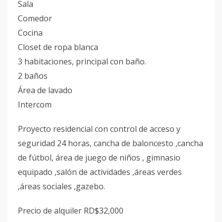
Sala
Comedor
Cocina
Closet de ropa blanca
3 habitaciones, principal con baño.
2 baños
Área de lavado
Intercom
Proyecto residencial con control de acceso y
seguridad 24 horas, cancha de baloncesto ,cancha
de fútbol, área de juego de niños , gimnasio
equipado ,salón de actividades ,áreas verdes
,áreas sociales ,gazebo.
Precio de alquiler RD$32,000