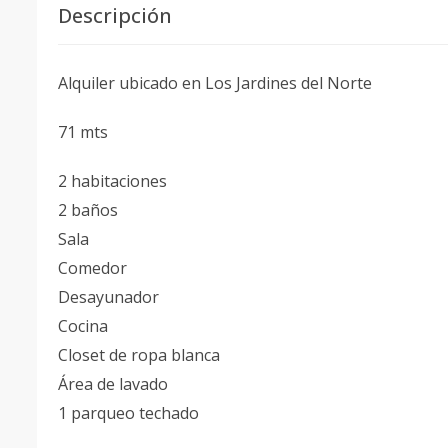
Descripción
Alquiler ubicado en Los Jardines del Norte
71 mts
2 habitaciones
2 baños
Sala
Comedor
Desayunador
Cocina
Closet de ropa blanca
Área de lavado
1 parqueo techado