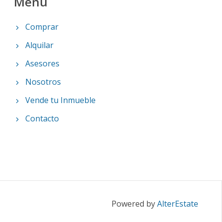
Menu
Comprar
Alquilar
Asesores
Nosotros
Vende tu Inmueble
Contacto
Powered by
AlterEstate