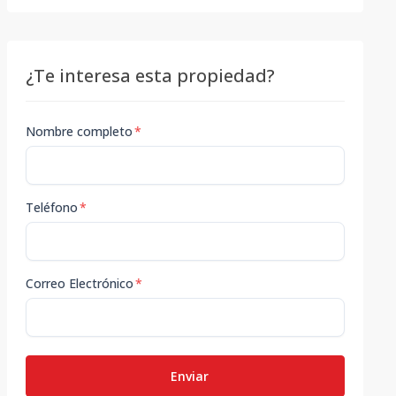
¿Te interesa esta propiedad?
Nombre completo
*
Teléfono
*
Correo Electrónico
*
Enviar