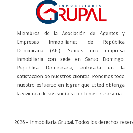
Miembros de la Asociación de Agentes y
Empresas Inmobiliarias de República
Dominicana (AEI). Somos una empresa
inmobiliaria con sede en Santo Domingo,
República Dominicana, enfocada en la
satisfacción de nuestros clientes. Ponemos todo
nuestro esfuerzo en lograr que usted obtenga
la vivienda de sus sueños con la mejor asesoría.
2026
–
Inmobiliaria Grupal
.
Todos los derechos reser