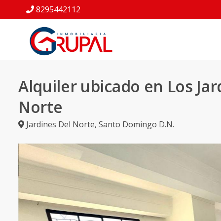
8295442112
Alquiler ubicado en Los Jar
Norte
Jardines Del Norte
,
Santo Domingo D.N.