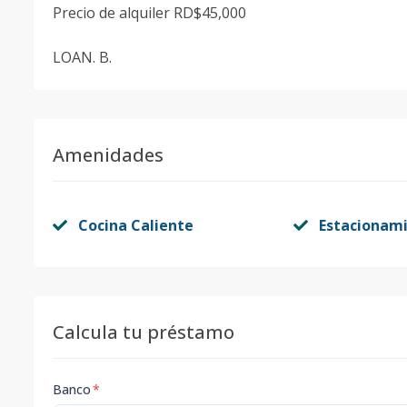
Precio de alquiler RD$45,000
LOAN. B.
Amenidades
Cocina Caliente
Estacionam
Calcula tu préstamo
Banco
*