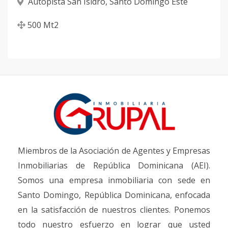
Autopista San Isidro
,
Santo Domingo Este
500
Mt2
Miembros de la Asociación de Agentes y Empresas
Inmobiliarias de República Dominicana (AEI).
Somos una empresa inmobiliaria con sede en
Santo Domingo, República Dominicana, enfocada
en la satisfacción de nuestros clientes. Ponemos
todo nuestro esfuerzo en lograr que usted