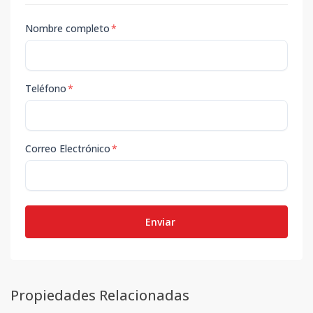
Nombre completo
*
Teléfono
*
Correo Electrónico
*
Enviar
Propiedades Relacionadas