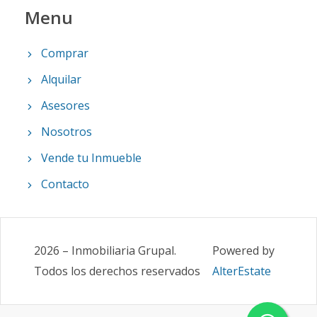
Menu
Comprar
Alquilar
Asesores
Nosotros
Vende tu Inmueble
Contacto
2026
–
Inmobiliaria Grupal
.
Powered by
Todos los derechos reservados
AlterEstate