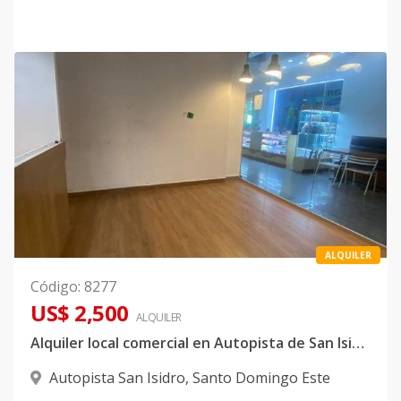
ALQUILER
Código
:
8277
US$ 2,500
ALQUILER
Alquiler local comercial en Autopista de San Isidro
Autopista San Isidro
,
Santo Domingo Este