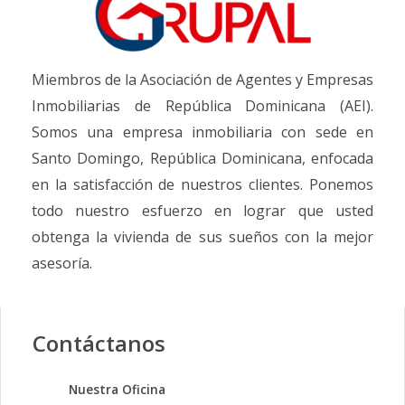
Miembros de la Asociación de Agentes y Empresas
Inmobiliarias de República Dominicana (AEI).
Somos una empresa inmobiliaria con sede en
Santo Domingo, República Dominicana, enfocada
en la satisfacción de nuestros clientes. Ponemos
todo nuestro esfuerzo en lograr que usted
obtenga la vivienda de sus sueños con la mejor
asesoría.
Contáctanos
Nuestra Oficina