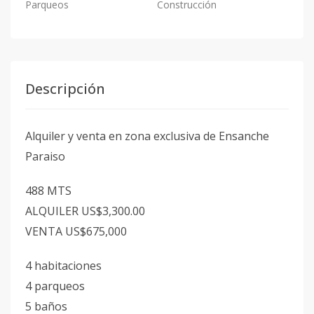
Parqueos
Construcción
Descripción
Alquiler y venta en zona exclusiva de Ensanche
Paraiso
488 MTS
ALQUILER US$3,300.00
VENTA US$675,000
4 habitaciones
4 parqueos
5 baños