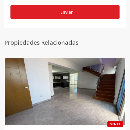
Enviar
Propiedades Relacionadas
VENTA