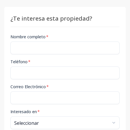
¿Te interesa esta propiedad?
Nombre completo
*
Teléfono
*
Correo Electrónico
*
Interesado en
*