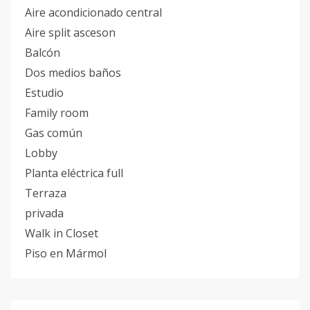
Aire acondicionado central
Aire split asceson
Balcón
Dos medios baños
Estudio
Family room
Gas común
Lobby
Planta eléctrica full
Terraza
privada
Walk in Closet
Piso en Mármol