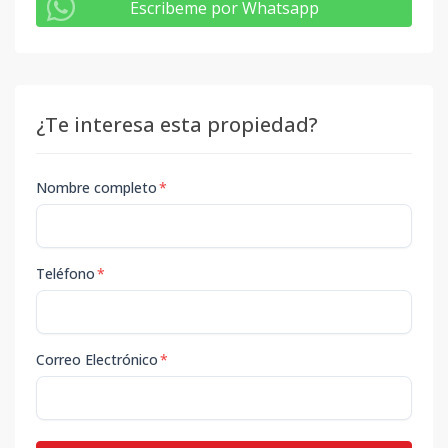
Escribeme por Whatsapp
¿Te interesa esta propiedad?
Nombre completo
*
Teléfono
*
Correo Electrónico
*