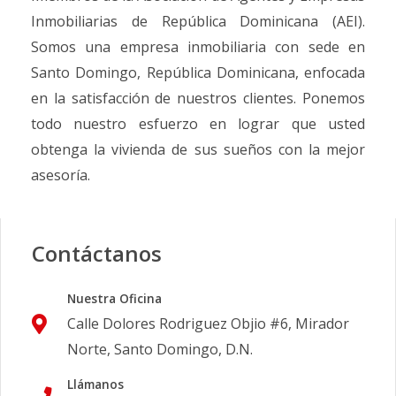
Inmobiliarias de República Dominicana (AEI).
Somos una empresa inmobiliaria con sede en
Santo Domingo, República Dominicana, enfocada
en la satisfacción de nuestros clientes. Ponemos
todo nuestro esfuerzo en lograr que usted
obtenga la vivienda de sus sueños con la mejor
asesoría.
Contáctanos
Nuestra Oficina
Calle Dolores Rodriguez Objio #6, Mirador
Norte, Santo Domingo, D.N.
Llámanos