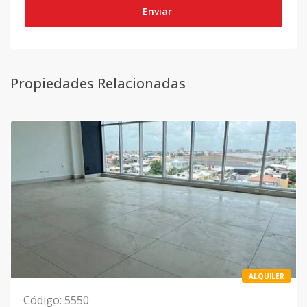
Enviar
Propiedades Relacionadas
ALQUILER
Código
:
5550