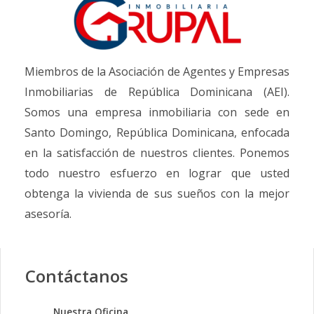
Miembros de la Asociación de Agentes y Empresas
Inmobiliarias de República Dominicana (AEI).
Somos una empresa inmobiliaria con sede en
Santo Domingo, República Dominicana, enfocada
en la satisfacción de nuestros clientes. Ponemos
todo nuestro esfuerzo en lograr que usted
obtenga la vivienda de sus sueños con la mejor
asesoría.
Contáctanos
Nuestra Oficina