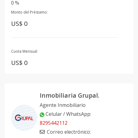
0 %
Monto del Préstamo:
US$ 0
Cuota Mensual:
US$ 0
Inmobiliaria Grupal.
Agente Inmobiliario
Celular / WhatsApp
:
8295442112
Correo electrónico
: