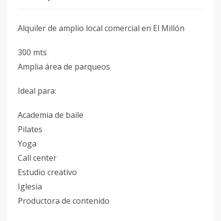
Alquiler de amplio local comercial en El Millón
300 mts
Amplia área de parqueos
Ideal para:
Academia de baile
Pilates
Yoga
Call center
Estudio creativo
Iglesia
Productora de contenido