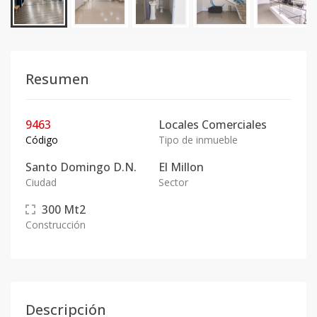
Resumen
9463
Locales Comerciales
Código
Tipo de inmueble
Santo Domingo D.N.
El Millon
Ciudad
Sector
300
Mt2
Construcción
Descripción