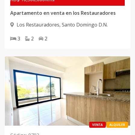
Apartamento en venta en los Restauradores
Los Restauradores
,
Santo Domingo D.N.
3
2
2
VENTA
ALQUILER