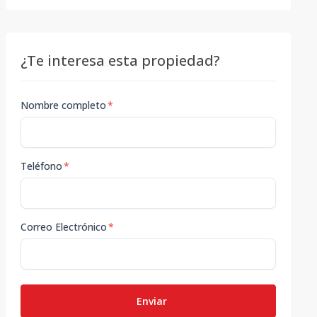
¿Te interesa esta propiedad?
Nombre completo
*
Teléfono
*
Correo Electrónico
*
Enviar