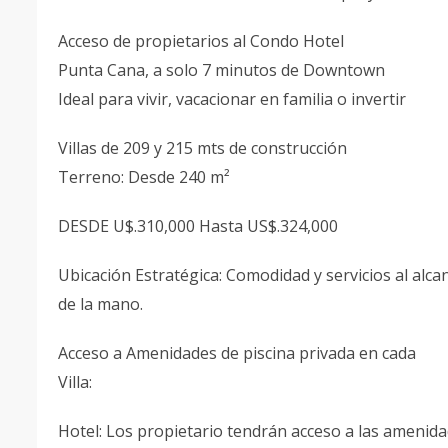
Acceso de propietarios al Condo Hotel
Punta Cana, a solo 7 minutos de Downtown
Ideal para vivir, vacacionar en familia o invertir
Villas de 209 y 215 mts de construcción
Terreno: Desde 240 m²
DESDE U$.310,000 Hasta US$.324,000
Ubicación Estratégica: Comodidad y servicios al alca
de la mano.
Acceso a Amenidades de piscina privada en cada
Villa:
Hotel: Los propietario tendrán acceso a las amenida