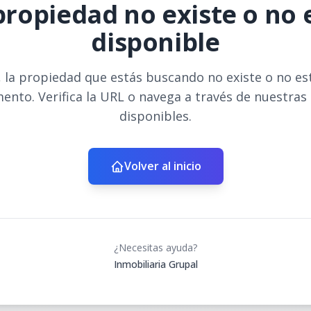
propiedad no existe o no 
disponible
 la propiedad que estás buscando no existe o no es
ento. Verifica la URL o navega a través de nuestras
disponibles.
Volver al inicio
¿Necesitas ayuda?
Inmobiliaria Grupal