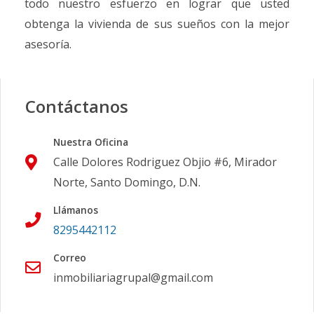
todo nuestro esfuerzo en lograr que usted
obtenga la vivienda de sus sueños con la mejor
asesoría.
Contáctanos
Nuestra Oficina
Calle Dolores Rodriguez Objio #6, Mirador
Norte, Santo Domingo, D.N.
Llámanos
8295442112
Correo
inmobiliariagrupal@gmail.com