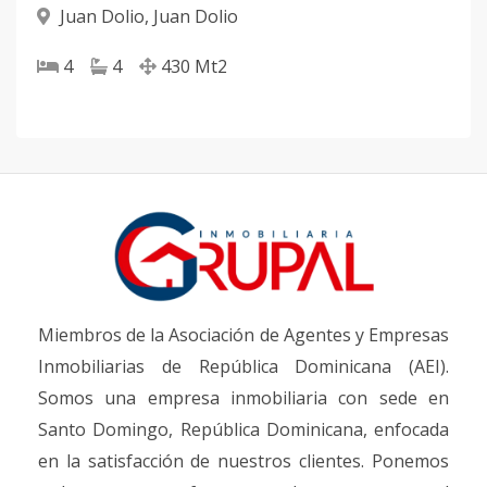
Juan Dolio
,
Juan Dolio
4
4
430
Mt2
Miembros de la Asociación de Agentes y Empresas
Inmobiliarias de República Dominicana (AEI).
Somos una empresa inmobiliaria con sede en
Santo Domingo, República Dominicana, enfocada
en la satisfacción de nuestros clientes. Ponemos