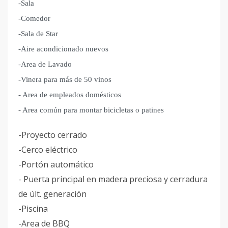
-Sala
-Comedor
-Sala de Star
-Aire acondicionado nuevos
-Area de Lavado
-Vinera para más de 50 vinos
- Area de empleados domésticos
- Area común para montar bicicletas o patines
-Proyecto cerrado
-Cerco eléctrico
-Portón automático
- Puerta principal en madera preciosa y cerradura
de últ. generación
-Piscina
-Area de BBQ