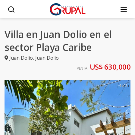
Villa en Juan Dolio en el
sector Playa Caribe
Juan Dolio
,
Juan Dolio
US$ 630,000
VENTA
1 of 21