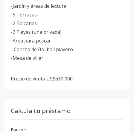
-Jardín y áreas de lectura
-5 Terrazas
-2 Balcones
-2 Playas (una privada)
-Area para pescar
- Cancha de Boliball playero
-Mesa de villar
Precio de venta US$630,000
Calcula tu préstamo
Banco
*