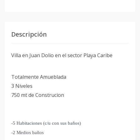
Descripción
Villa en Juan Dolio en el sector Playa Caribe
Totalmente Amueblada
3 Niveles
750 mt de Construcion
-5 Habitaciones (c/u con sus baños)
-2 Medios baños