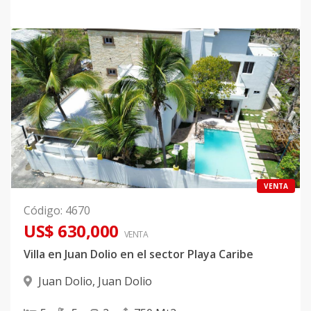
VENTA
Código
:
4670
US$ 630,000
VENTA
Villa en Juan Dolio en el sector Playa Caribe
Juan Dolio
,
Juan Dolio