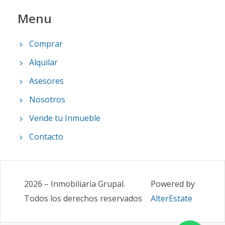
Menu
Comprar
Alquilar
Asesores
Nosotros
Vende tu Inmueble
Contacto
2026
–
Inmobiliaria Grupal
.
Powered by
Todos los derechos reservados
AlterEstate