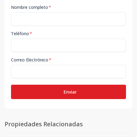
Nombre completo
*
Teléfono
*
Correo Electrónico
*
Enviar
Propiedades Relacionadas