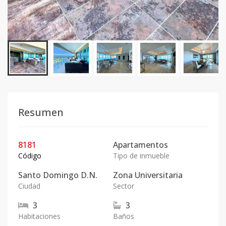
Resumen
8181
Apartamentos
Código
Tipo de inmueble
Santo Domingo D.N.
Zona Universitaria
Ciudad
Sector
3
3
Habitaciones
Baños