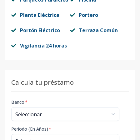
Planta Eléctrica
Portero
Portón Eléctrico
Terraza Común
Vigilancia 24 horas
Calcula tu préstamo
Banco
*
Período (En Años)
*