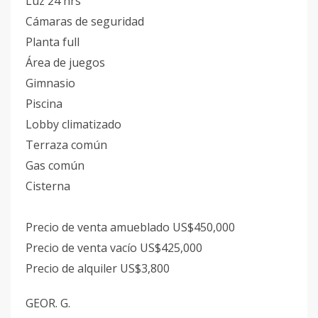
Luz 24 hrs
Cámaras de seguridad
Planta full
Área de juegos
Gimnasio
Piscina
Lobby climatizado
Terraza común
Gas común
Cisterna
Precio de venta amueblado US$450,000
Precio de venta vacío US$425,000
Precio de alquiler US$3,800
GEOR. G.