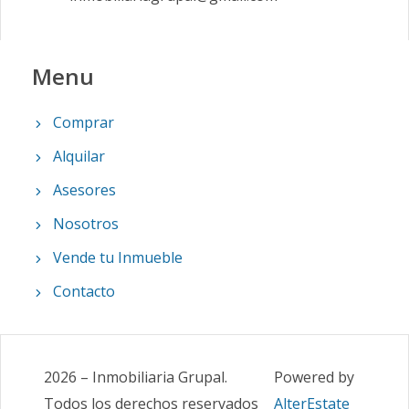
Menu
Comprar
Alquilar
Asesores
Nosotros
Vende tu Inmueble
Contacto
2026
–
Inmobiliaria Grupal
.
Powered by
Todos los derechos reservados
AlterEstate