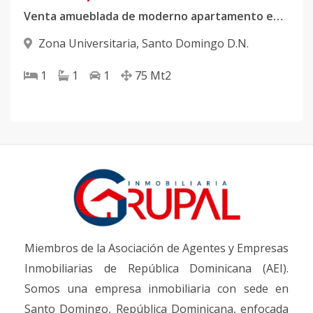
Venta amueblada de moderno apartamento en Zona Universitaria
Zona Universitaria
,
Santo Domingo D.N.
1
1
1
75
Mt2
Miembros de la Asociación de Agentes y Empresas
Inmobiliarias de República Dominicana (AEI).
Somos una empresa inmobiliaria con sede en
Santo Domingo, República Dominicana, enfocada