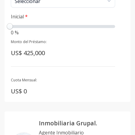
Inicial
*
0 %
Monto del Préstamo:
US$ 425,000
Cuota Mensual:
US$ 0
Inmobiliaria Grupal.
Agente Inmobiliario