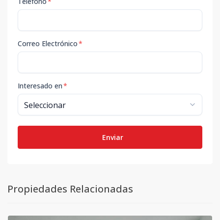
Teléfono
*
Correo Electrónico
*
Interesado en
*
Enviar
Propiedades Relacionadas