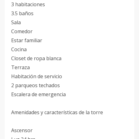
3 habitaciones
3.5 baños
Sala
Comedor
Estar familiar
Cocina
Closet de ropa blanca
Terraza
Habitación de servicio
2 parqueos techados
Escalera de emergencia
Amenidades y características de la torre
Ascensor