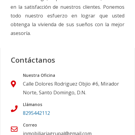
en la satisfacción de nuestros clientes. Ponemos
todo nuestro esfuerzo en lograr que usted
obtenga la vivienda de sus sueños con la mejor
asesoría.
Contáctanos
Nuestra Oficina
Calle Dolores Rodriguez Objio #6, Mirador
Norte, Santo Domingo, D.N.
Llámanos
8295442112
Correo
inmobiliariagrupal@gmail.com