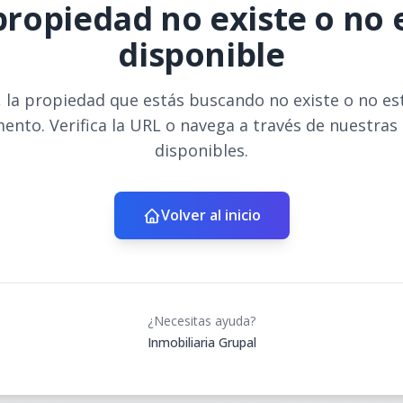
propiedad no existe o no 
disponible
 la propiedad que estás buscando no existe o no es
ento. Verifica la URL o navega a través de nuestras
disponibles.
Volver al inicio
¿Necesitas ayuda?
Inmobiliaria Grupal