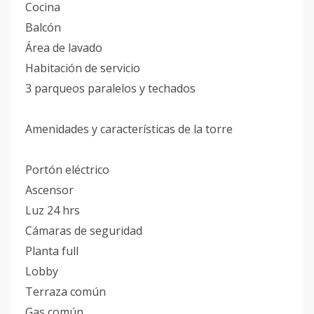
Cocina
Balcón
Área de lavado
Habitación de servicio
3 parqueos paralelos y techados
Amenidades y características de la torre
Portón eléctrico
Ascensor
Luz 24 hrs
Cámaras de seguridad
Planta full
Lobby
Terraza común
Gas común