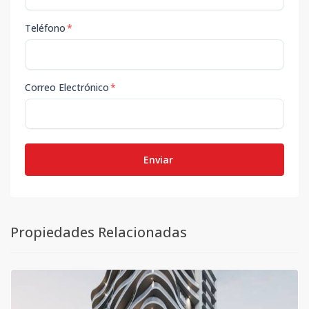
Teléfono
*
Correo Electrónico
*
Enviar
Propiedades Relacionadas