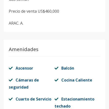
Precio de venta US$460,000
ARAC. A.
Amenidades
Ascensor
Balcón
Cámaras de
Cocina Caliente
seguridad
Cuarto de Servicio
Estacionamiento
techado