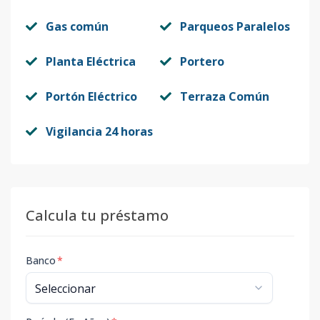
Gas común
Parqueos Paralelos
Planta Eléctrica
Portero
Portón Eléctrico
Terraza Común
Vigilancia 24 horas
Calcula tu préstamo
Banco
*