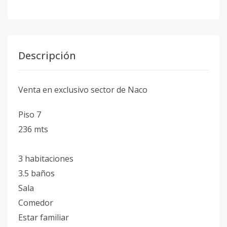
Descripción
Venta en exclusivo sector de Naco
Piso 7
236 mts
3 habitaciones
3.5 baños
Sala
Comedor
Estar familiar