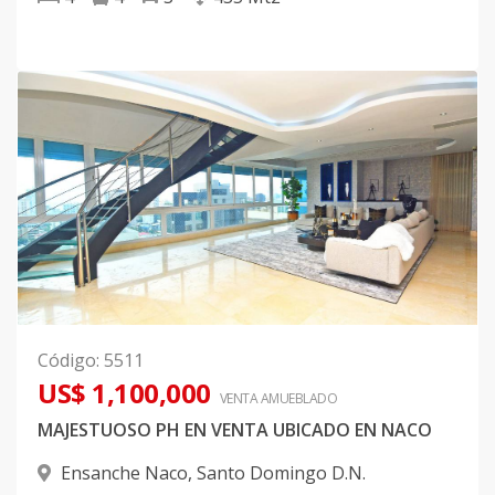
Código
:
5511
US$ 1,100,000
VENTA AMUEBLADO
MAJESTUOSO PH EN VENTA UBICADO EN NACO
Ensanche Naco
,
Santo Domingo D.N.