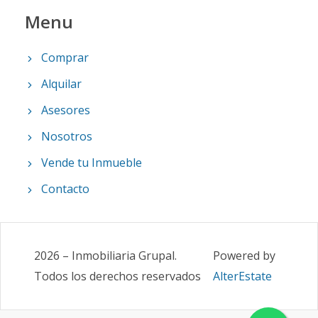
Menu
Comprar
Alquilar
Asesores
Nosotros
Vende tu Inmueble
Contacto
2026
–
Inmobiliaria Grupal
.
Powered by
Todos los derechos reservados
AlterEstate