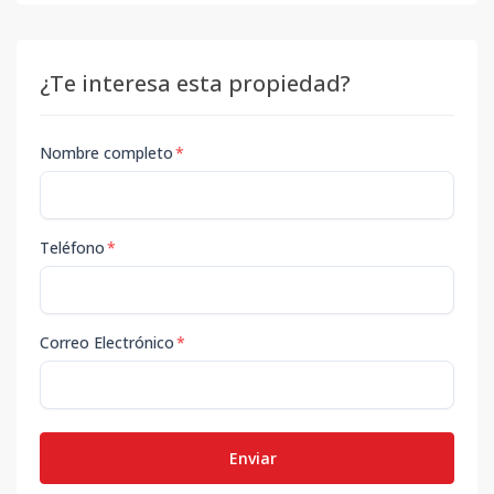
¿Te interesa esta propiedad?
Nombre completo
*
Teléfono
*
Correo Electrónico
*
Enviar