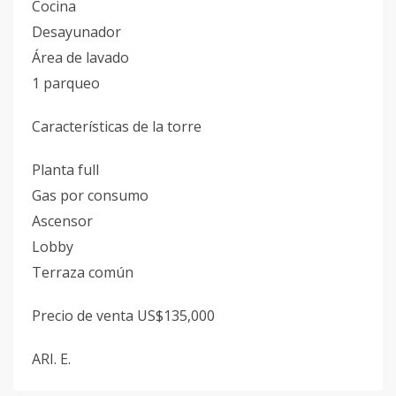
Cocina
Desayunador
Área de lavado
1 parqueo
Características de la torre
Planta full
Gas por consumo
Ascensor
Lobby
Terraza común
Precio de venta US$135,000
ARI. E.