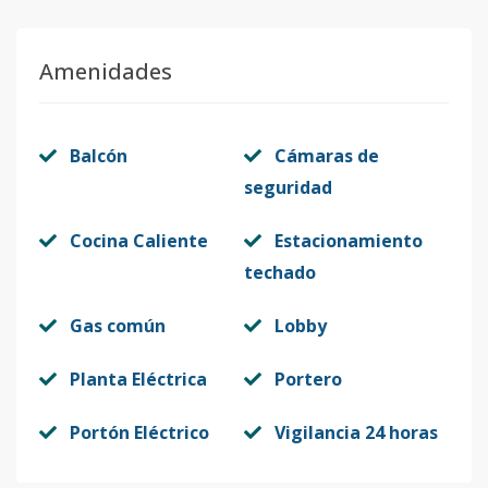
Amenidades
Balcón
Cámaras de
seguridad
Cocina Caliente
Estacionamiento
techado
Gas común
Lobby
Planta Eléctrica
Portero
Portón Eléctrico
Vigilancia 24 horas