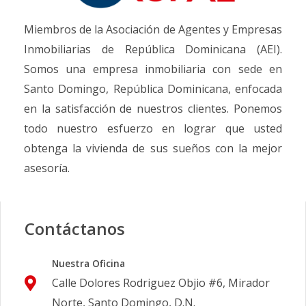
Miembros de la Asociación de Agentes y Empresas
Inmobiliarias de República Dominicana (AEI).
Somos una empresa inmobiliaria con sede en
Santo Domingo, República Dominicana, enfocada
en la satisfacción de nuestros clientes. Ponemos
todo nuestro esfuerzo en lograr que usted
obtenga la vivienda de sus sueños con la mejor
asesoría.
Contáctanos
Nuestra Oficina
Calle Dolores Rodriguez Objio #6, Mirador
Norte, Santo Domingo, D.N.