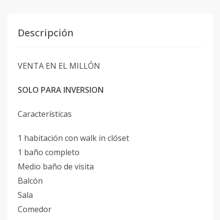
Descripción
VENTA EN EL MILLÓN
SOLO PARA INVERSION
Características
1 habitación con walk in clóset
1 baño completo
Medio baño de visita
Balcón
Sala
Comedor