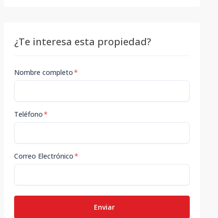
¿Te interesa esta propiedad?
Nombre completo
*
Teléfono
*
Correo Electrónico
*
Enviar