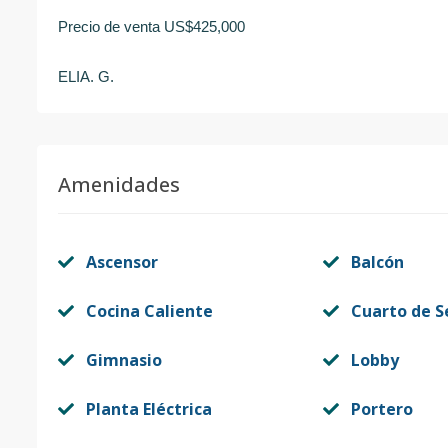
Precio de venta US$425,000
ELIA. G.
Amenidades
Ascensor
Balcón
Cocina Caliente
Cuarto de S
Gimnasio
Lobby
Planta Eléctrica
Portero