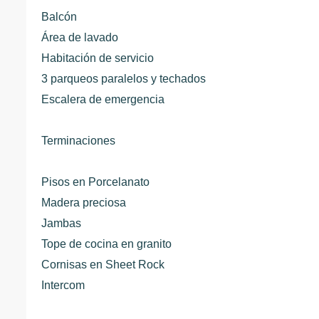
Balcón
Área de lavado
Habitación de servicio
3 parqueos paralelos y techados
Escalera de emergencia
Terminaciones
Pisos en Porcelanato
Madera preciosa
Jambas
Tope de cocina en granito
Cornisas en Sheet Rock
Intercom