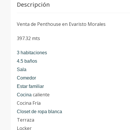
Descripción
Venta de Penthouse en Evaristo Morales
397.32 mts
3 habitaciones
4.5 baños
Sala
Comedor
Estar familiar
caliente
Cocina
Cocina Fría
Closet de ropa blanca
Terraza
Locker