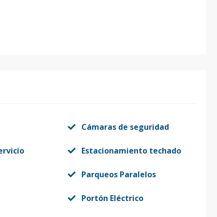
Cámaras de seguridad
ervicio
Estacionamiento techado
Parqueos Paralelos
Portón Eléctrico