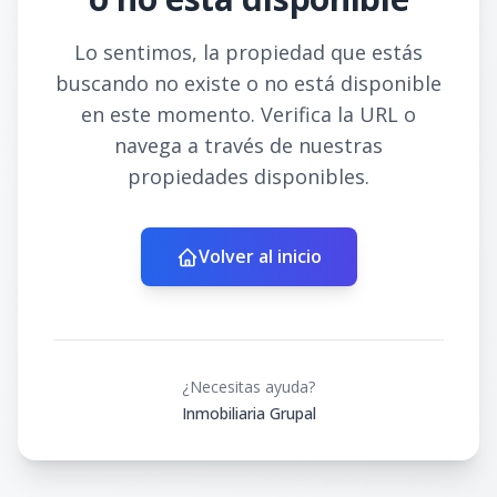
Lo sentimos, la propiedad que estás
buscando no existe o no está disponible
en este momento. Verifica la URL o
navega a través de nuestras
propiedades disponibles.
Volver al inicio
¿Necesitas ayuda?
Inmobiliaria Grupal