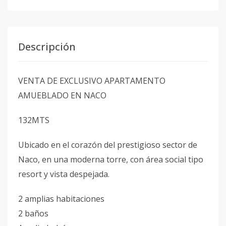
Descripción
VENTA DE EXCLUSIVO APARTAMENTO
AMUEBLADO EN NACO
132MTS
Ubicado en el corazón del prestigioso sector de
Naco, en una moderna torre, con área social tipo
resort y vista despejada.
2 amplias habitaciones
2 baños