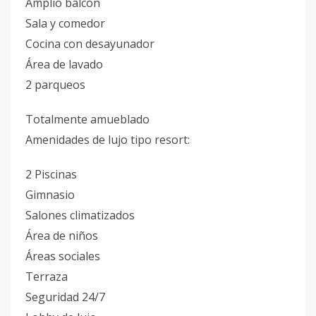
Amplio balcón
Sala y comedor
Cocina con desayunador
Área de lavado
2 parqueos
Totalmente amueblado
Amenidades de lujo tipo resort:
2 Piscinas
Gimnasio
Salones climatizados
Área de niños
Áreas sociales
Terraza
Seguridad 24/7