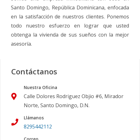
Santo Domingo, República Dominicana, enfocada
en la satisfacción de nuestros clientes. Ponemos
todo nuestro esfuerzo en lograr que usted
obtenga la vivienda de sus sueños con la mejor
asesoría.
Contáctanos
Nuestra Oficina
Calle Dolores Rodriguez Objio #6, Mirador
Norte, Santo Domingo, D.N.
Llámanos
8295442112
Correo