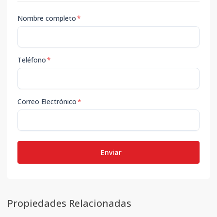
Nombre completo
*
Teléfono
*
Correo Electrónico
*
Enviar
Propiedades Relacionadas