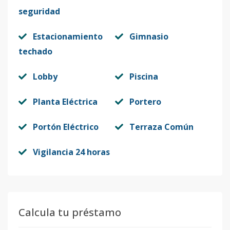
seguridad
Estacionamiento
Gimnasio
techado
Lobby
Piscina
Planta Eléctrica
Portero
Portón Eléctrico
Terraza Común
Vigilancia 24 horas
Calcula tu préstamo