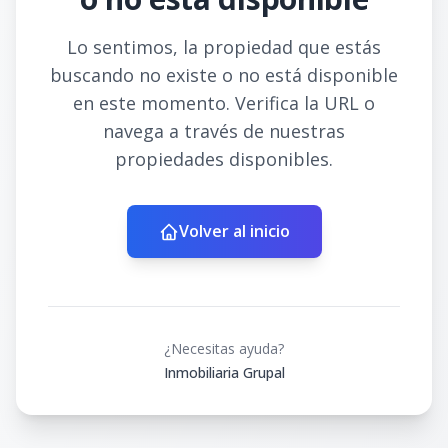
Lo sentimos, la propiedad que estás
buscando no existe o no está disponible
en este momento. Verifica la URL o
navega a través de nuestras
propiedades disponibles.
Volver al inicio
¿Necesitas ayuda?
Inmobiliaria Grupal