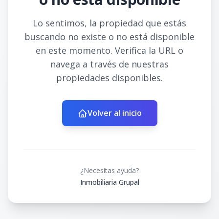
Lo sentimos, la propiedad que estás
buscando no existe o no está disponible
en este momento. Verifica la URL o
navega a través de nuestras
propiedades disponibles.
Volver al inicio
¿Necesitas ayuda?
Inmobiliaria Grupal