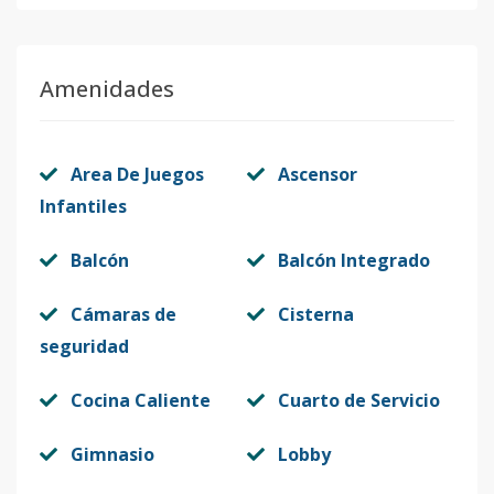
Amenidades
Area De Juegos
Ascensor
Infantiles
Balcón
Balcón Integrado
Cámaras de
Cisterna
seguridad
Cocina Caliente
Cuarto de Servicio
Gimnasio
Lobby