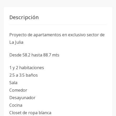
Descripción
Proyecto de apartamentos en exclusivo sector de
La Julia
Desde 58.2 hasta 88.7 mts
1 y 2 habitaciones
2.5 a 3.5 baños
Sala
Comedor
Desayunador
Cocina
Closet de ropa blanca