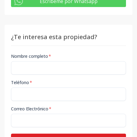
Escribeme por Whatsapp
¿Te interesa esta propiedad?
Nombre completo
*
Teléfono
*
Correo Electrónico
*