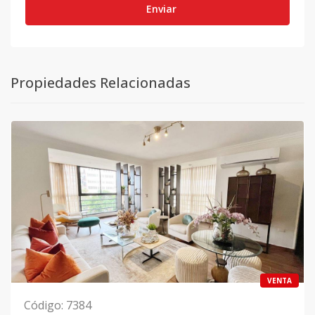
Enviar
Propiedades Relacionadas
VENTA
Código
:
7384