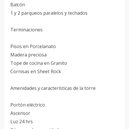
Balcón
1 y 2 parqueos paralelos y techados
Terminaciones
Pisos en Porcelanato
Madera preciosa
Tope de cocina en Granito
Cornisas en Sheet Rock
Amenidades y características de la torre
Portón eléctrico
Ascensor
Luz 24 hrs