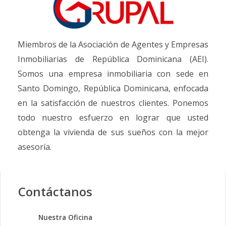
Miembros de la Asociación de Agentes y Empresas
Inmobiliarias de República Dominicana (AEI).
Somos una empresa inmobiliaria con sede en
Santo Domingo, República Dominicana, enfocada
en la satisfacción de nuestros clientes. Ponemos
todo nuestro esfuerzo en lograr que usted
obtenga la vivienda de sus sueños con la mejor
asesoría.
Contáctanos
Nuestra Oficina