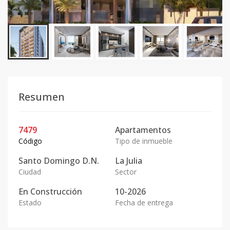
Resumen
7479
Apartamentos
Código
Tipo de inmueble
Santo Domingo D.N.
La Julia
Ciudad
Sector
En
Construcción
10-2026
Estado
Fecha de entrega