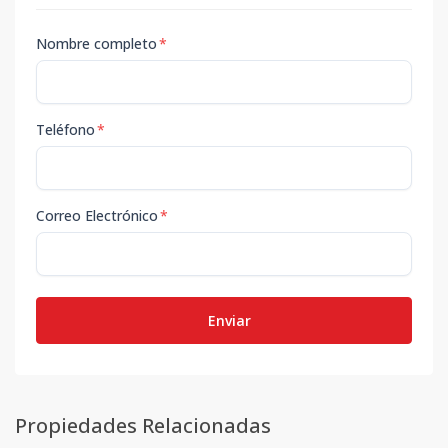
Nombre completo
*
Teléfono
*
Correo Electrónico
*
Enviar
Propiedades Relacionadas