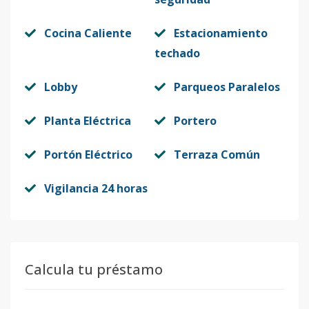
Cocina Caliente
Estacionamiento
techado
Lobby
Parqueos Paralelos
Planta Eléctrica
Portero
Portón Eléctrico
Terraza Común
Vigilancia 24 horas
Calcula tu préstamo