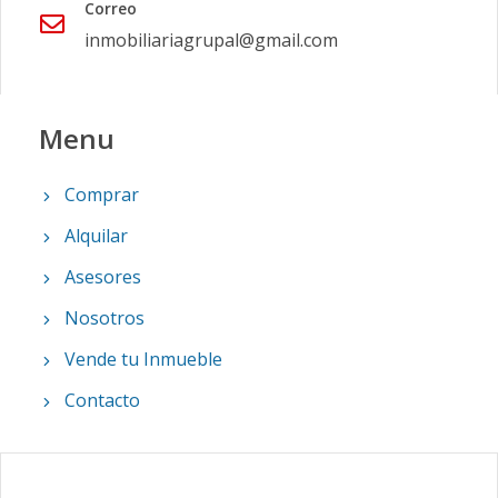
Correo
inmobiliariagrupal@gmail.com
Menu
Comprar
Alquilar
Asesores
Nosotros
Vende tu Inmueble
Contacto