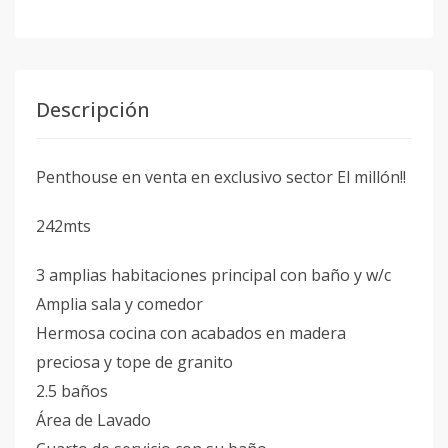
Descripción
Penthouse en venta en exclusivo sector El millón!!
242mts
3 amplias habitaciones principal con baño y w/c
Amplia sala y comedor
Hermosa cocina con acabados en madera
preciosa y tope de granito
2.5 baños
Área de Lavado