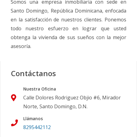
Somos una empresa inmobiliaria con sede en
Santo Domingo, República Dominicana, enfocada
en la satisfacción de nuestros clientes. Ponemos
todo nuestro esfuerzo en lograr que usted
obtenga la vivienda de sus sueños con la mejor
asesoría.
Contáctanos
Nuestra Oficina
Calle Dolores Rodriguez Objio #6, Mirador
Norte, Santo Domingo, D.N.
Llámanos
8295442112