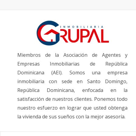
Miembros de la Asociación de Agentes y
Empresas Inmobiliarias de República
Dominicana (AEI). Somos una empresa
inmobiliaria con sede en Santo Domingo,
República Dominicana, enfocada en la
satisfacción de nuestros clientes. Ponemos todo
nuestro esfuerzo en lograr que usted obtenga
la vivienda de sus sueños con la mejor asesoría.