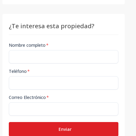
¿Te interesa esta propiedad?
Nombre completo
*
Teléfono
*
Correo Electrónico
*
Enviar