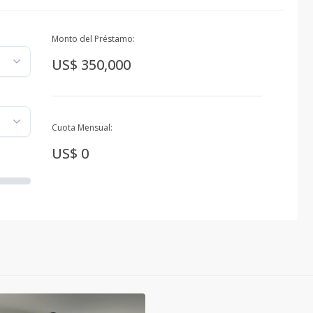
Monto del Préstamo:
US$ 350,000
Cuota Mensual:
US$ 0