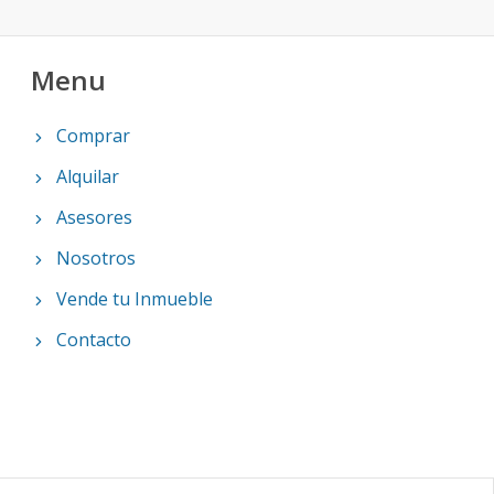
Menu
Comprar
Alquilar
Asesores
Nosotros
Vende tu Inmueble
Contacto