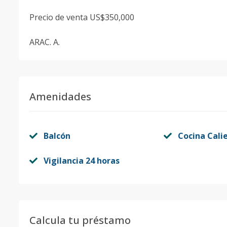
Precio de venta US$350,000
ARAC. A.
Amenidades
Balcón
Cocina Cali
Vigilancia 24 horas
Calcula tu préstamo