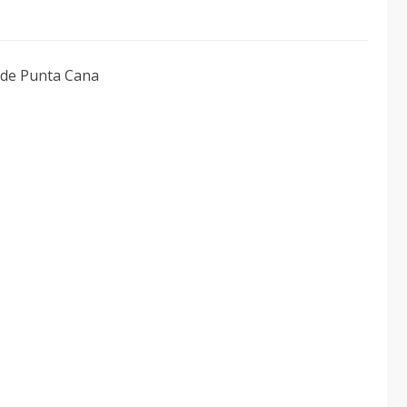
 de Punta Cana