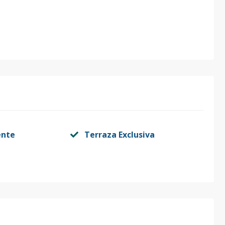
ente
Terraza Exclusiva